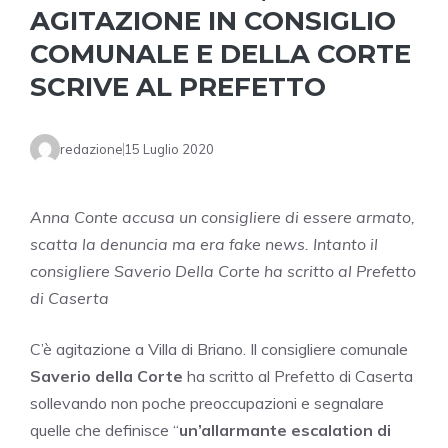
AGITAZIONE IN CONSIGLIO
COMUNALE E DELLA CORTE
SCRIVE AL PREFETTO
redazione
15 Luglio 2020
Anna Conte accusa un consigliere di essere armato,
scatta la denuncia ma era fake news. Intanto il
consigliere Saverio Della Corte ha scritto al Prefetto
di Caserta
C’è agitazione a Villa di Briano. Il consigliere comunale
Saverio della Corte
ha scritto al Prefetto di Caserta
sollevando non poche preoccupazioni e segnalare
quelle che definisce “
un’allarmante escalation di