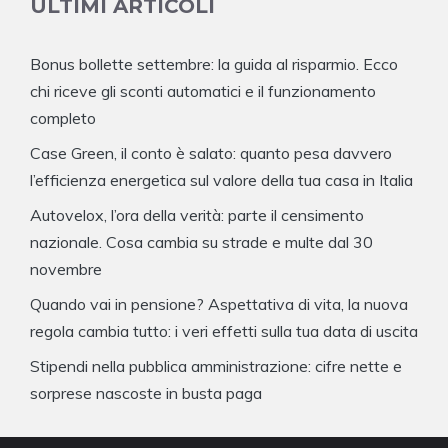
ULTIMI ARTICOLI
Bonus bollette settembre: la guida al risparmio. Ecco
chi riceve gli sconti automatici e il funzionamento
completo
Case Green, il conto è salato: quanto pesa davvero
l’efficienza energetica sul valore della tua casa in Italia
Autovelox, l’ora della verità: parte il censimento
nazionale. Cosa cambia su strade e multe dal 30
novembre
Quando vai in pensione? Aspettativa di vita, la nuova
regola cambia tutto: i veri effetti sulla tua data di uscita
Stipendi nella pubblica amministrazione: cifre nette e
sorprese nascoste in busta paga