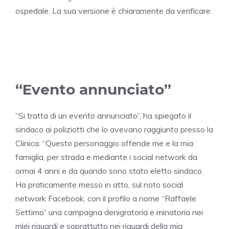
ospedale. La sua versione è chiaramente da verificare.
“Evento annunciato”
“Si tratta di un evento annunciato”, ha spiegato il
sindaco ai poliziotti che lo avevano raggiunto presso la
Clinica. “Questo personaggio offende me e la mia
famiglia, per strada e mediante i social network da
ormai 4 anni e da quando sono stato eletto sindaco.
Ha praticamente messo in atto, sul noto social
network Facebook, con il profilo a nome “Raffaele
Settimo” una campagna denigratoria e minatoria nei
miei riguardi e soprattutto nei riguardi della mia