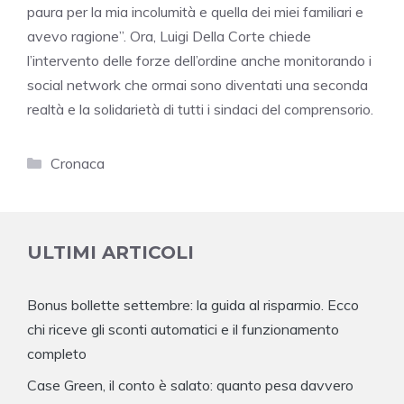
paura per la mia incolumità e quella dei miei familiari e
avevo ragione”. Ora, Luigi Della Corte chiede
l’intervento delle forze dell’ordine anche monitorando i
social network che ormai sono diventati una seconda
realtà e la solidarietà di tutti i sindaci del comprensorio.
Categorie
Cronaca
ULTIMI ARTICOLI
Bonus bollette settembre: la guida al risparmio. Ecco
chi riceve gli sconti automatici e il funzionamento
completo
Case Green, il conto è salato: quanto pesa davvero