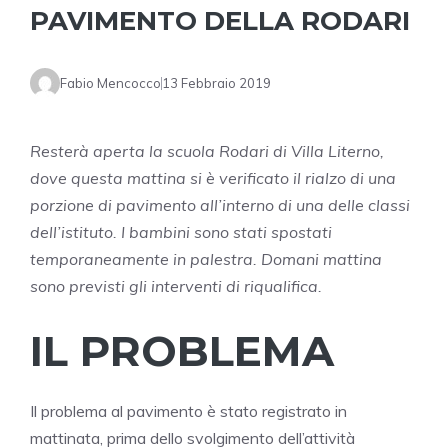
PAVIMENTO DELLA RODARI
Fabio Mencocco
13 Febbraio 2019
Resterà aperta la scuola Rodari di Villa Literno,
dove questa mattina si è verificato il rialzo di una
porzione di pavimento all’interno di una delle classi
dell’istituto. I bambini sono stati spostati
temporaneamente in palestra. Domani mattina
sono previsti gli interventi di riqualifica.
IL PROBLEMA
Il problema al pavimento è stato registrato in
mattinata, prima dello svolgimento dell’attività