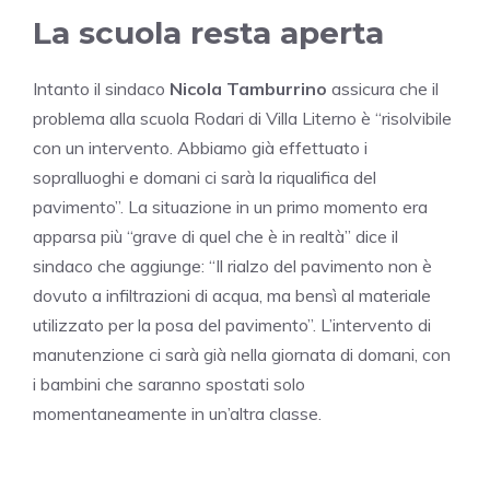
La scuola resta aperta
Intanto il sindaco
Nicola Tamburrino
assicura che il
problema alla scuola Rodari di Villa Literno è “risolvibile
con un intervento. Abbiamo già effettuato i
sopralluoghi e domani ci sarà la riqualifica del
pavimento”. La situazione in un primo momento era
apparsa più “grave di quel che è in realtà” dice il
sindaco che aggiunge: “Il rialzo del pavimento non è
dovuto a infiltrazioni di acqua, ma bensì al materiale
utilizzato per la posa del pavimento”. L’intervento di
manutenzione ci sarà già nella giornata di domani, con
i bambini che saranno spostati solo
momentaneamente in un’altra classe.