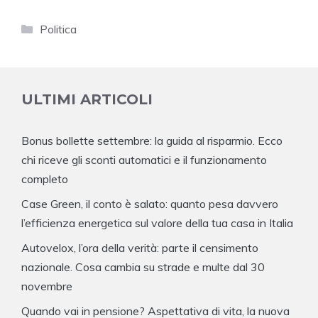
Categorie
Politica
ULTIMI ARTICOLI
Bonus bollette settembre: la guida al risparmio. Ecco
chi riceve gli sconti automatici e il funzionamento
completo
Case Green, il conto è salato: quanto pesa davvero
l’efficienza energetica sul valore della tua casa in Italia
Autovelox, l’ora della verità: parte il censimento
nazionale. Cosa cambia su strade e multe dal 30
novembre
Quando vai in pensione? Aspettativa di vita, la nuova