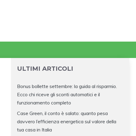
ULTIMI ARTICOLI
Bonus bollette settembre: la guida al risparmio.
Ecco chi riceve gli sconti automatici e il
funzionamento completo
Case Green, il conto è salato: quanto pesa
davvero l’efficienza energetica sul valore della
tua casa in Italia