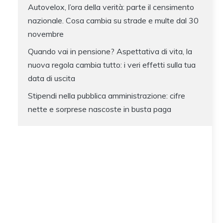
Autovelox, l’ora della verità: parte il censimento
nazionale. Cosa cambia su strade e multe dal 30
novembre
Quando vai in pensione? Aspettativa di vita, la
nuova regola cambia tutto: i veri effetti sulla tua
data di uscita
Stipendi nella pubblica amministrazione: cifre
nette e sorprese nascoste in busta paga