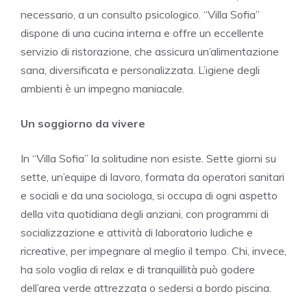
necessario, a un consulto psicologico. “Villa Sofia”
dispone di una cucina interna e offre un eccellente
servizio di ristorazione, che assicura un’alimentazione
sana, diversificata e personalizzata. L’igiene degli
ambienti è un impegno maniacale.
Un soggiorno da vivere
In “Villa Sofia” la solitudine non esiste. Sette giorni su
sette, un’equipe di lavoro, formata da operatori sanitari
e sociali e da una sociologa, si occupa di ogni aspetto
della vita quotidiana degli anziani, con programmi di
socializzazione e attività di laboratorio ludiche e
ricreative, per impegnare al meglio il tempo. Chi, invece,
ha solo voglia di relax e di tranquillità può godere
dell’area verde attrezzata o sedersi a bordo piscina.