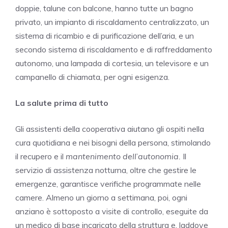
doppie, talune con balcone, hanno tutte un bagno
privato, un impianto di riscaldamento centralizzato, un
sistema di ricambio e di purificazione dell’aria, e un
secondo sistema di riscaldamento e di raffreddamento
autonomo, una lampada di cortesia, un televisore e un
campanello di chiamata, per ogni esigenza.
La salute prima di tutto
Gli assistenti della cooperativa aiutano gli ospiti nella
cura quotidiana e nei bisogni della persona, stimolando
il recupero e il
mantenimento dell
’
autonomia.
Il
servizio di assistenza notturna, oltre che gestire le
emergenze, garantisce verifiche programmate nelle
camere. Almeno un giorno a settimana, poi, ogni
anziano è sottoposto a visite di controllo, eseguite da
un medico di base incaricato della struttura e, laddove