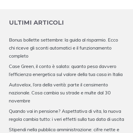
ULTIMI ARTICOLI
Bonus bollette settembre: la guida al risparmio. Ecco
chi riceve gli sconti automatici e il funzionamento
completo
Case Green, il conto è salato: quanto pesa davvero
l’efficienza energetica sul valore della tua casa in Italia
Autovelox, l’ora della verità: parte il censimento
nazionale. Cosa cambia su strade e multe dal 30
novembre
Quando vai in pensione? Aspettativa di vita, la nuova
regola cambia tutto: i veri effetti sulla tua data di uscita
Stipendi nella pubblica amministrazione: cifre nette e