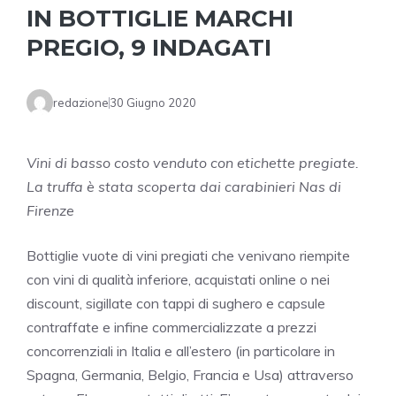
IN BOTTIGLIE MARCHI
PREGIO, 9 INDAGATI
redazione
30 Giugno 2020
Vini di basso costo venduto con etichette pregiate.
La truffa è stata scoperta dai carabinieri Nas di
Firenze
Bottiglie vuote di vini pregiati che venivano riempite
con vini di qualità inferiore, acquistati online o nei
discount, sigillate con tappi di sughero e capsule
contraffate e infine commercializzate a prezzi
concorrenziali in Italia e all’estero (in particolare in
Spagna, Germania, Belgio, Francia e Usa) attraverso