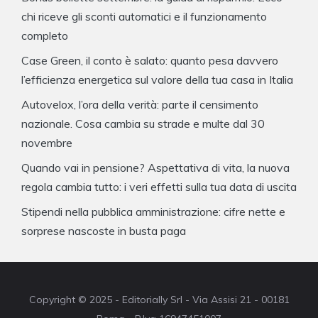
chi riceve gli sconti automatici e il funzionamento
completo
Case Green, il conto è salato: quanto pesa davvero
l’efficienza energetica sul valore della tua casa in Italia
Autovelox, l’ora della verità: parte il censimento
nazionale. Cosa cambia su strade e multe dal 30
novembre
Quando vai in pensione? Aspettativa di vita, la nuova
regola cambia tutto: i veri effetti sulla tua data di uscita
Stipendi nella pubblica amministrazione: cifre nette e
sorprese nascoste in busta paga
Copyright © 2025 - Editorially Srl - Via Assisi 21 - 00181