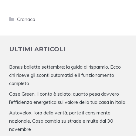
Categorie
Cronaca
ULTIMI ARTICOLI
Bonus bollette settembre: la guida al risparmio. Ecco
chi riceve gli sconti automatici e il funzionamento
completo
Case Green, il conto è salato: quanto pesa davvero
l’efficienza energetica sul valore della tua casa in Italia
Autovelox, l’ora della verità: parte il censimento
nazionale. Cosa cambia su strade e multe dal 30
novembre