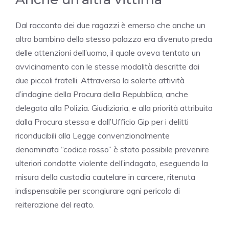
Dal racconto dei due ragazzi è emerso che anche un
altro bambino dello stesso palazzo era divenuto preda
delle attenzioni dell’uomo, il quale aveva tentato un
avvicinamento con le stesse modalità descritte dai
due piccoli fratelli. Attraverso la solerte attività
d’indagine della Procura della Repubblica, anche
delegata alla Polizia. Giudiziaria, e alla priorità attribuita
dalla Procura stessa e dall’Ufficio Gip per i delitti
riconducibili alla Legge convenzionalmente
denominata “codice rosso” è stato possibile prevenire
ulteriori condotte violente dell’indagato, eseguendo la
misura della custodia cautelare in carcere, ritenuta
indispensabile per scongiurare ogni pericolo di
reiterazione del reato.