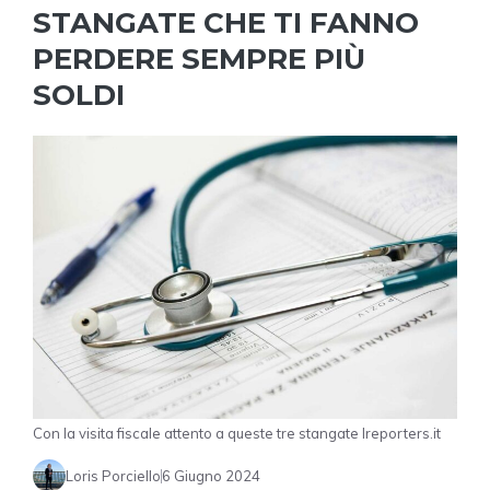
STANGATE CHE TI FANNO
PERDERE SEMPRE PIÙ
SOLDI
Con la visita fiscale attento a queste tre stangate Ireporters.it
Loris Porciello
6 Giugno 2024