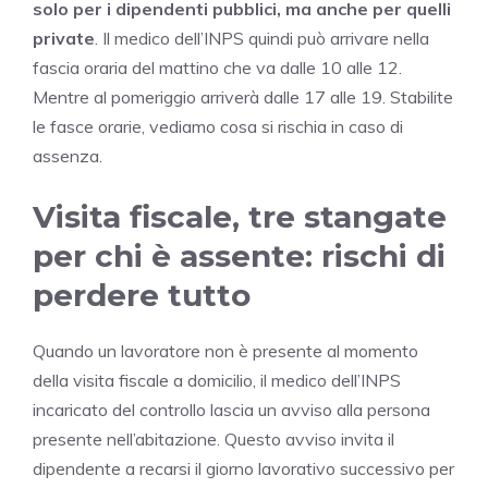
solo per i dipendenti pubblici, ma anche per quelli
private
. Il medico dell’INPS quindi può arrivare nella
fascia oraria del mattino che va dalle 10 alle 12.
Mentre al pomeriggio arriverà dalle 17 alle 19. Stabilite
le fasce orarie, vediamo cosa si rischia in caso di
assenza.
Visita fiscale, tre stangate
per chi è assente: rischi di
perdere tutto
Quando un lavoratore non è presente al momento
della visita fiscale a domicilio, il medico dell’INPS
incaricato del controllo lascia un avviso alla persona
presente nell’abitazione. Questo avviso invita il
dipendente a recarsi il giorno lavorativo successivo per