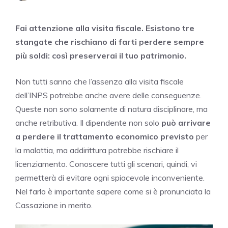
Fai attenzione alla visita fiscale. Esistono tre
stangate che rischiano di farti perdere sempre
più soldi: così preserverai il tuo patrimonio.
Non tutti sanno che l’assenza alla visita fiscale
dell’INPS potrebbe anche avere delle conseguenze.
Queste non sono solamente di natura disciplinare, ma
anche retributiva. Il dipendente non solo
può arrivare
a perdere il trattamento economico previsto
per
la malattia, ma addirittura potrebbe rischiare il
licenziamento. Conoscere tutti gli scenari, quindi, vi
permetterà di evitare ogni spiacevole inconveniente.
Nel farlo è importante sapere come si è pronunciata la
Cassazione in merito.