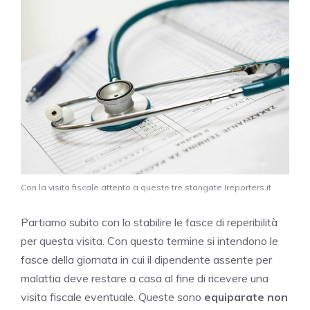
Con la visita fiscale attento a queste tre stangate Ireporters.it
Partiamo subito con lo stabilire le fasce di reperibilità
per questa visita. Con questo termine si intendono le
fasce della giornata in cui il dipendente assente per
malattia deve restare a casa al fine di ricevere una
visita fiscale eventuale. Queste sono
equiparate non