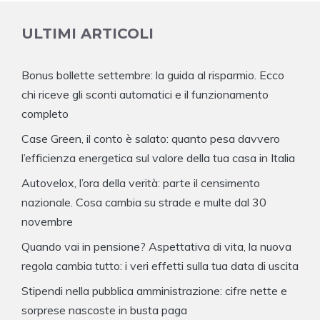
ULTIMI ARTICOLI
Bonus bollette settembre: la guida al risparmio. Ecco
chi riceve gli sconti automatici e il funzionamento
completo
Case Green, il conto è salato: quanto pesa davvero
l’efficienza energetica sul valore della tua casa in Italia
Autovelox, l’ora della verità: parte il censimento
nazionale. Cosa cambia su strade e multe dal 30
novembre
Quando vai in pensione? Aspettativa di vita, la nuova
regola cambia tutto: i veri effetti sulla tua data di uscita
Stipendi nella pubblica amministrazione: cifre nette e
sorprese nascoste in busta paga