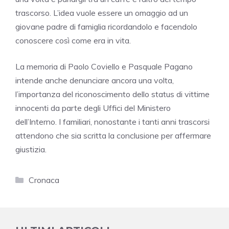
trascorso. L’idea vuole essere un omaggio ad un
giovane padre di famiglia ricordandolo e facendolo
conoscere così come era in vita.
La memoria di Paolo Coviello e Pasquale Pagano
intende anche denunciare ancora una volta,
l’importanza del riconoscimento dello status di vittime
innocenti da parte degli Uffici del Ministero
dell’Interno. I familiari, nonostante i tanti anni trascorsi
attendono che sia scritta la conclusione per affermare
giustizia.
Categorie
Cronaca