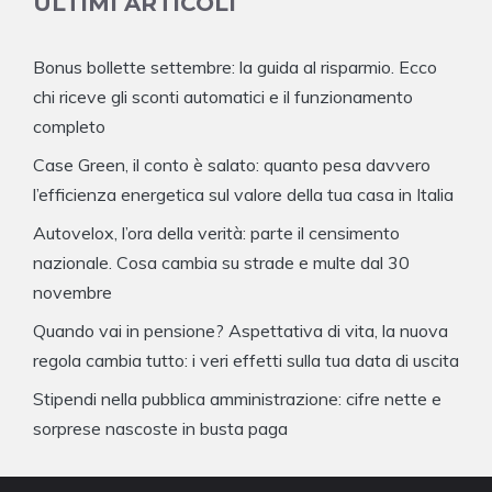
ULTIMI ARTICOLI
Bonus bollette settembre: la guida al risparmio. Ecco
chi riceve gli sconti automatici e il funzionamento
completo
Case Green, il conto è salato: quanto pesa davvero
l’efficienza energetica sul valore della tua casa in Italia
Autovelox, l’ora della verità: parte il censimento
nazionale. Cosa cambia su strade e multe dal 30
novembre
Quando vai in pensione? Aspettativa di vita, la nuova
regola cambia tutto: i veri effetti sulla tua data di uscita
Stipendi nella pubblica amministrazione: cifre nette e
sorprese nascoste in busta paga