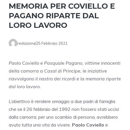
MEMORIA PER COVIELLO E
PAGANO RIPARTE DAL
LORO LAVORO
redazione
25 Febbraio 2021
Paolo Coviello e Pasquale Pagano, vittime innocenti
della camorra a Casal di Principe, le iniziative
riavvolgono il nastro dei ricordi e la memoria riparte
dal loro lavoro.
L’obiettivo è rendere omaggio a due padri di famiglia
che se il 26 febbraio del 1992 non fossero stati uccisi
dalla camorra, per uno scambio di persona, avrebbero
avuto tutta una vita da vivere.
Paolo Coviello
e