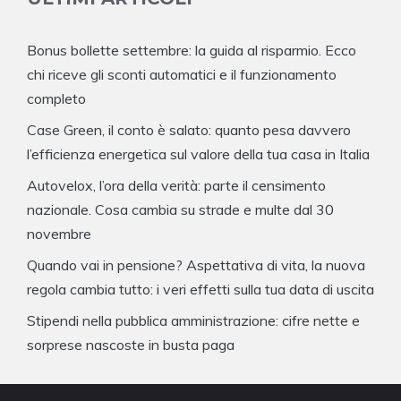
Bonus bollette settembre: la guida al risparmio. Ecco
chi riceve gli sconti automatici e il funzionamento
completo
Case Green, il conto è salato: quanto pesa davvero
l’efficienza energetica sul valore della tua casa in Italia
Autovelox, l’ora della verità: parte il censimento
nazionale. Cosa cambia su strade e multe dal 30
novembre
Quando vai in pensione? Aspettativa di vita, la nuova
regola cambia tutto: i veri effetti sulla tua data di uscita
Stipendi nella pubblica amministrazione: cifre nette e
sorprese nascoste in busta paga