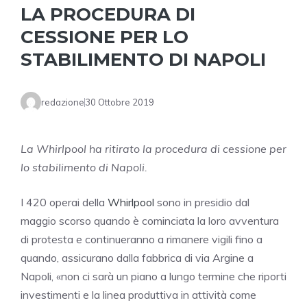
LA PROCEDURA DI
CESSIONE PER LO
STABILIMENTO DI NAPOLI
redazione
30 Ottobre 2019
La Whirlpool ha ritirato la procedura di cessione per
lo stabilimento di Napoli.
I 420 operai della
Whirlpool
sono in presidio dal
maggio scorso quando è cominciata la loro avventura
di protesta e continueranno a rimanere vigili fino a
quando, assicurano dalla fabbrica di via Argine a
Napoli, «non ci sarà un piano a lungo termine che riporti
investimenti e la linea produttiva in attività come