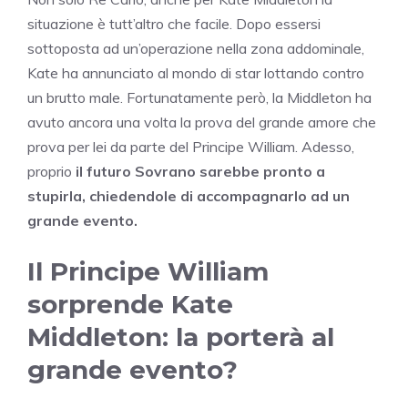
situazione è tutt’altro che facile. Dopo essersi
sottoposta ad un’operazione nella zona addominale,
Kate ha annunciato al mondo di star lottando contro
un brutto male. Fortunatamente però, la Middleton ha
avuto ancora una volta la prova del grande amore che
prova per lei da parte del Principe William. Adesso,
proprio
il futuro Sovrano sarebbe pronto a
stupirla, chiedendole di accompagnarlo ad un
grande evento.
Il Principe William
sorprende Kate
Middleton: la porterà al
grande evento?