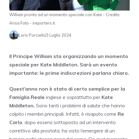
William pronto ad un momento speciale con Kate - Credits:
Ansa Foto - ireporters.it
Loris Porciello
3 Luglio 2024
Il Principe William sta organizzando un momento
speciale per Kate Middleton. Sarà un evento
importante: le prime indiscrezioni parlano chiaro.
Quest’anno non è stato di certo semplice per la
Famiglia Reale
inglese e soprattutto per
Kate
Middleton.
Sono tanti i problemi di salute che hanno
colpito i membri principali. Infatti, è risaputo come
Re
Carlo
, dopo essersi sottoposto ad un intervento
correttivo alla prostata, ha visto l’emergere di un