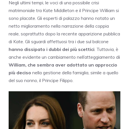
Negli ultimi tempi, le voci di una possibile crisi
matrimoniale tra Kate Middleton e il Principe William si
sono placate. Gli esperti di palazzo hanno notato un
netto miglioramento nella narrazione della coppia
reale, soprattutto dopo la recente apparizione pubblica
di Kate. Gli sguardi affettuosi tra i due sul balcone
hanno dissipato i dubbi dei più scettici
. Tuttavia, è
anche evidente un cambiamento nell’atteggiamento d
i
William, che sembra aver adottato un approccio
più deciso
nella gestione della famiglia, simile a quello
del suo nonno, il Principe Filippo.