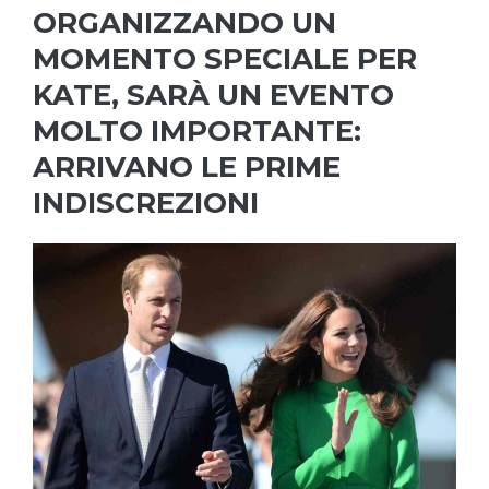
ORGANIZZANDO UN
MOMENTO SPECIALE PER
KATE, SARÀ UN EVENTO
MOLTO IMPORTANTE:
ARRIVANO LE PRIME
INDISCREZIONI