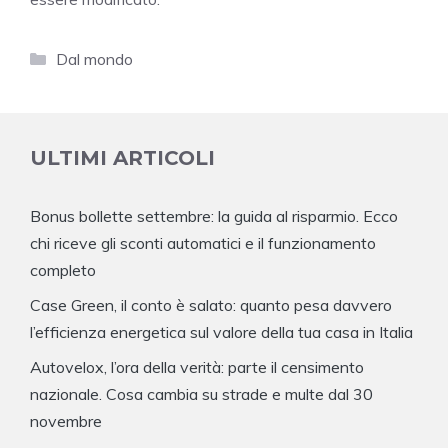
Categorie
Dal mondo
ULTIMI ARTICOLI
Bonus bollette settembre: la guida al risparmio. Ecco
chi riceve gli sconti automatici e il funzionamento
completo
Case Green, il conto è salato: quanto pesa davvero
l’efficienza energetica sul valore della tua casa in Italia
Autovelox, l’ora della verità: parte il censimento
nazionale. Cosa cambia su strade e multe dal 30
novembre