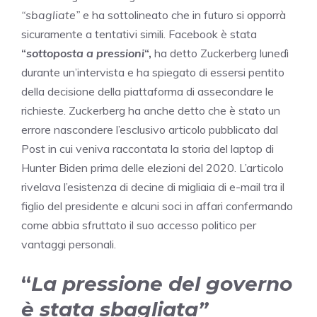
“sbagliate”
e ha sottolineato che in futuro si opporrà
sicuramente a tentativi simili.
Facebook è stata
“
sottoposta a pressioni
“,
ha detto Zuckerberg lunedì
durante un’intervista e ha spiegato di essersi pentito
della decisione della piattaforma di assecondare le
richieste. Zuckerberg ha anche detto che è stato un
errore nascondere l’esclusivo articolo pubblicato dal
Post in cui veniva raccontata la storia del laptop di
Hunter Biden prima delle elezioni del 2020. L’articolo
rivelava l’esistenza di decine di migliaia di e-mail tra il
figlio del presidente e alcuni soci in affari confermando
come abbia sfruttato il suo accesso politico per
vantaggi personali.
“
La pressione del governo
è stata sbagliata”