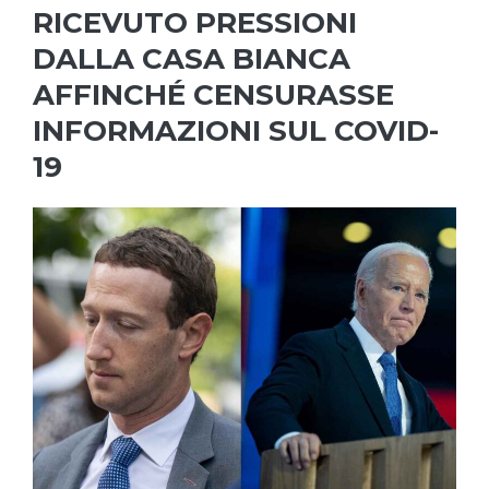
RICEVUTO PRESSIONI
DALLA CASA BIANCA
AFFINCHÉ CENSURASSE
INFORMAZIONI SUL COVID-
19