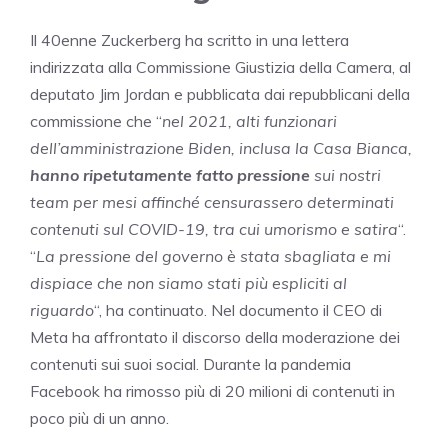
Il 40enne Zuckerberg ha scritto in una lettera
indirizzata alla Commissione Giustizia della Camera, al
deputato Jim Jordan e pubblicata dai repubblicani della
commissione che “
nel 2021, alti funzionari
dell’amministrazione Biden, inclusa la Casa Bianca,
hanno ripetutamente fatto pressione
sui nostri
team per mesi affinché censurassero determinati
contenuti sul COVID-19, tra cui umorismo e satira
“.
“
La pressione del governo è stata sbagliata e mi
dispiace che non siamo stati più espliciti al
riguardo
“, ha continuato. Nel documento il CEO di
Meta ha affrontato il discorso della
moderazione dei
contenuti sui suoi social.
Durante la pandemia
Facebook ha rimosso più di 20 milioni di contenuti in
poco più di un anno.