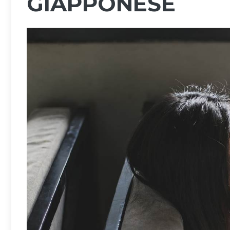
GIAPPONESE