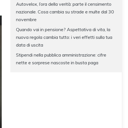
Autovelox, l’ora della verità: parte il censimento
nazionale. Cosa cambia su strade e multe dal 30
novembre
Quando vai in pensione? Aspettativa di vita, la
nuova regola cambia tutto: i veri effetti sulla tua
data di uscita
Stipendi nella pubblica amministrazione: cifre
nette e sorprese nascoste in busta paga