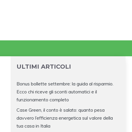
ULTIMI ARTICOLI
Bonus bollette settembre: la guida al risparmio.
Ecco chi riceve gli sconti automatici e il
funzionamento completo
Case Green, il conto è salato: quanto pesa
davvero l’efficienza energetica sul valore della
tua casa in Italia