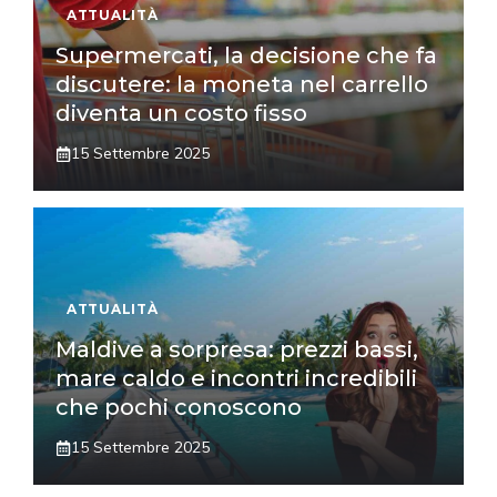
ATTUALITÀ
Supermercati, la decisione che fa
discutere: la moneta nel carrello
diventa un costo fisso
15 Settembre 2025
ATTUALITÀ
Maldive a sorpresa: prezzi bassi,
mare caldo e incontri incredibili
che pochi conoscono
15 Settembre 2025