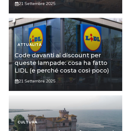
21 Settembre 2025
ATTUALITÀ
Code davanti ai discount per
queste lampade: cosa ha fatto
LIDL (e perché costa così poco)
21 Settembre 2025
CULTURA