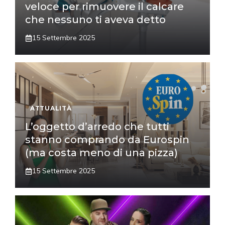
veloce per rimuovere il calcare
che nessuno ti aveva detto
15 Settembre 2025
ATTUALITÀ
L’oggetto d’arredo che tutti
stanno comprando da Eurospin
(ma costa meno di una pizza)
15 Settembre 2025