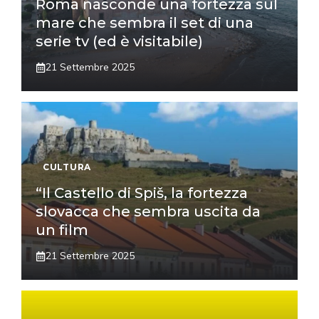
Roma nasconde una fortezza sul
mare che sembra il set di una
serie tv (ed è visitabile)
21 Settembre 2025
CULTURA
“Il Castello di Spiš, la fortezza
slovacca che sembra uscita da
un film
21 Settembre 2025