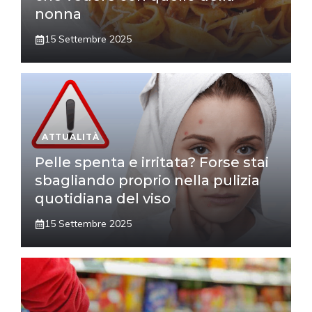
nonna
15 Settembre 2025
ATTUALITÀ
Pelle spenta e irritata? Forse stai
sbagliando proprio nella pulizia
quotidiana del viso
15 Settembre 2025