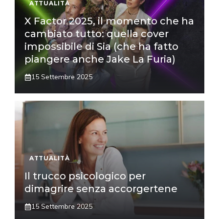
ATTUALITÀ
X Factor 2025, il momento che ha
cambiato tutto: quella cover
impossibile di Sia (che ha fatto
piangere anche Jake La Furia)
15 Settembre 2025
ATTUALITÀ
Il trucco psicologico per
dimagrire senza accorgertene
15 Settembre 2025