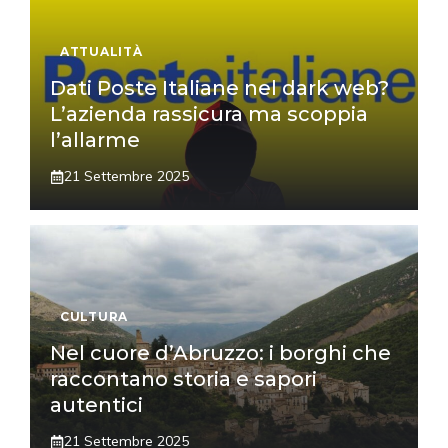
ATTUALITÀ
Dati Poste Italiane nel dark web?
L’azienda rassicura ma scoppia
l’allarme
21 Settembre 2025
CULTURA
Nel cuore d’Abruzzo: i borghi che
raccontano storia e sapori
autentici
21 Settembre 2025