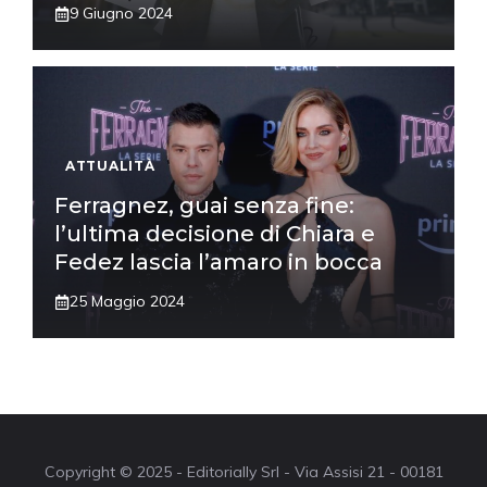
9 Giugno 2024
ATTUALITÀ
Ferragnez, guai senza fine:
l’ultima decisione di Chiara e
Fedez lascia l’amaro in bocca
25 Maggio 2024
Copyright © 2025 - Editorially Srl - Via Assisi 21 - 00181