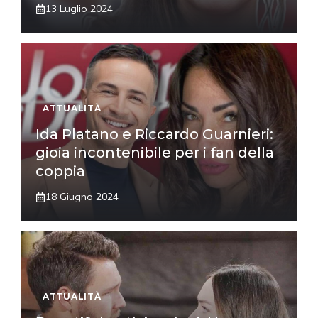
13 Luglio 2024
ATTUALITÀ
Ida Platano e Riccardo Guarnieri:
gioia incontenibile per i fan della
coppia
18 Giugno 2024
ATTUALITÀ