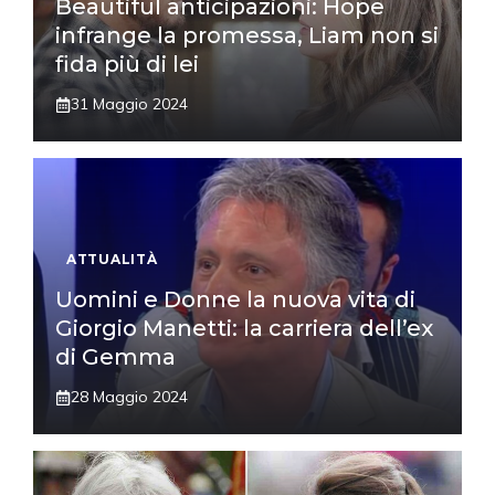
Beautiful anticipazioni: Hope
infrange la promessa, Liam non si
fida più di lei
31 Maggio 2024
ATTUALITÀ
Uomini e Donne la nuova vita di
Giorgio Manetti: la carriera dell’ex
di Gemma
28 Maggio 2024