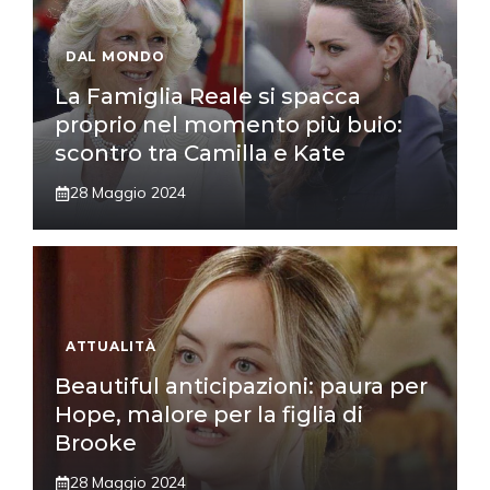
DAL MONDO
La Famiglia Reale si spacca
proprio nel momento più buio:
scontro tra Camilla e Kate
28 Maggio 2024
ATTUALITÀ
Beautiful anticipazioni: paura per
Hope, malore per la figlia di
Brooke
28 Maggio 2024