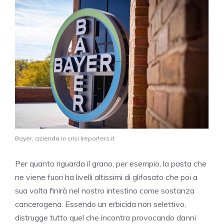
Bayer, azienda in crisi Ireporters.it
Per quanto riguarda il grano, per esempio, la pasta che
ne viene fuori ha livelli altissimi di glifosato che poi a
sua volta finirà nel nostro intestino come sostanza
cancerogena. Essendo un erbicida non selettivo,
distrugge tutto quel che incontra provocando danni