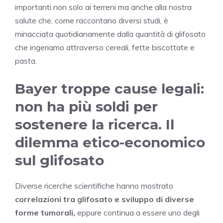
importanti non solo ai terreni ma anche alla nostra
salute che, come raccontano diversi studi, è
minacciata quotidianamente dalla quantità di glifosato
che ingeriamo attraverso cereali, fette biscottate e
pasta.
Bayer troppe cause legali:
non ha più soldi per
sostenere la ricerca. Il
dilemma etico-economico
sul glifosato
Diverse ricerche scientifiche hanno mostrato
correlazioni tra glifosato e sviluppo di diverse
forme tumorali,
eppure continua a essere uno degli