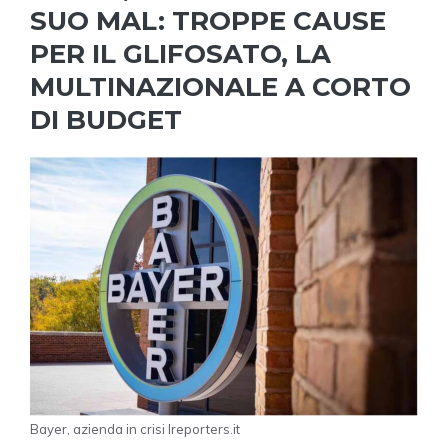
SUO MAL: TROPPE CAUSE
PER IL GLIFOSATO, LA
MULTINAZIONALE A CORTO
DI BUDGET
Bayer, azienda in crisi Ireporters.it