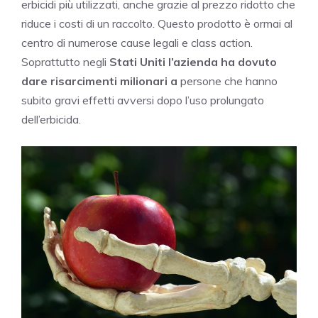
erbicidi più utilizzati, anche grazie al prezzo ridotto che
riduce i costi di un raccolto. Questo prodotto è ormai al
centro di numerose cause legali e class action.
Soprattutto negli
Stati Uniti l’azienda ha dovuto
dare risarcimenti milionari a
persone che hanno
subito gravi effetti avversi dopo l’uso prolungato
dell’erbicida.