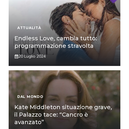
ATTUALITÀ
Endless Love, cambia tutto:
programmazione stravolta
20 Luglio 2024
DAL MONDO
Kate Middleton situazione grave,
il Palazzo tace: “Cancro è
avanzato”