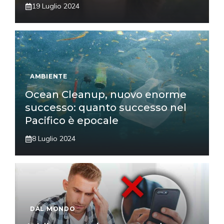
19 Luglio 2024
AMBIENTE
Ocean Cleanup, nuovo enorme
successo: quanto successo nel
Pacifico è epocale
8 Luglio 2024
DAL MONDO