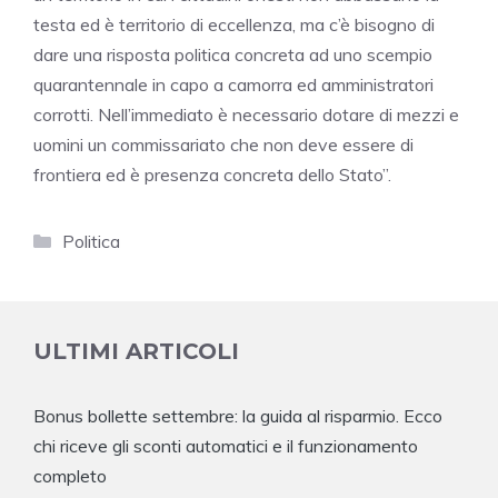
testa ed è territorio di eccellenza, ma c’è bisogno di
dare una risposta politica concreta ad uno scempio
quarantennale in capo a camorra ed amministratori
corrotti. Nell’immediato è necessario dotare di mezzi e
uomini un commissariato che non deve essere di
frontiera ed è presenza concreta dello Stato”.
Categorie
Politica
ULTIMI ARTICOLI
Bonus bollette settembre: la guida al risparmio. Ecco
chi riceve gli sconti automatici e il funzionamento
completo