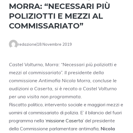
MORRA: “NECESSARI PIÙ
POLIZIOTTI E MEZZI AL
COMMISSARIATO”
redazione
18 Novembre 2019
Castel Volturno, Morra: “Necessari più poliziotti e
mezzi al commissariato”. Il presidente della
commissione Antimafia Nicola Morra, concluse le
audizioni a Caserta, si è recato a Castel Volturno
per una visita non programmata.
Riscatto politico, intervento sociale e maggiori mezzi e
uomini al commissariato di polizia. E’ il bilancio del fuori
programma nella ‘
missione Caserta’
del presidente
della Commissione parlamentare antimafia,
Nicola