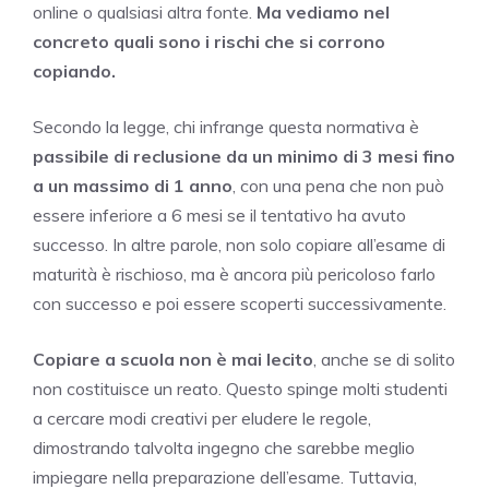
online o qualsiasi altra fonte.
Ma vediamo nel
concreto quali sono i rischi che si corrono
copiando.
Secondo la legge, chi infrange questa normativa è
passibile di reclusione da un minimo di 3 mesi fino
a un massimo di 1 anno
, con una pena che non può
essere inferiore a 6 mesi se il tentativo ha avuto
successo. In altre parole, non solo copiare all’esame di
maturità è rischioso, ma è ancora più pericoloso farlo
con successo e poi essere scoperti successivamente.
Copiare a scuola non è mai lecito
, anche se di solito
non costituisce un reato. Questo spinge molti studenti
a cercare modi creativi per eludere le regole,
dimostrando talvolta ingegno che sarebbe meglio
impiegare nella preparazione dell’esame. Tuttavia,