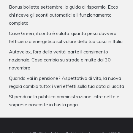
Bonus bollette settembre: la guida al risparmio. Ecco
chi riceve gli sconti automatici e il funzionamento
completo
Case Green, il conto è salato: quanto pesa davvero
l’efficienza energetica sul valore della tua casa in Italia
Autovelox, l’ora della verità: parte il censimento
nazionale. Cosa cambia su strade e multe dal 30
novembre
Quando vai in pensione? Aspettativa di vita, la nuova
regola cambia tutto: i veri effetti sulla tua data di uscita
Stipendi nella pubblica amministrazione: cifre nette e
sorprese nascoste in busta paga