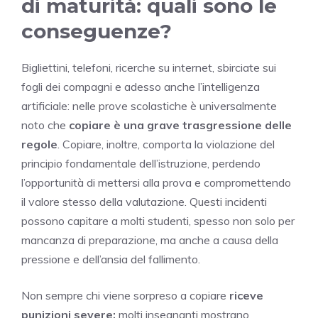
di maturità: quali sono le
conseguenze?
Bigliettini, telefoni, ricerche su internet, sbirciate sui
fogli dei compagni e adesso anche l’intelligenza
artificiale: nelle prove scolastiche è universalmente
noto che
copiare è una grave trasgressione delle
regole
. Copiare, inoltre, comporta la violazione del
principio fondamentale dell’istruzione, perdendo
l’opportunità di mettersi alla prova e compromettendo
il valore stesso della valutazione. Questi incidenti
possono capitare a molti studenti, spesso non solo per
mancanza di preparazione, ma anche a causa della
pressione e dell’ansia del fallimento.
Non sempre chi viene sorpreso a copiare
riceve
punizioni severe;
molti insegnanti mostrano