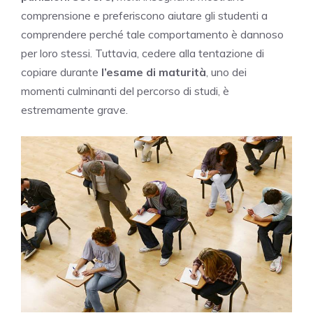
comprensione e preferiscono aiutare gli studenti a
comprendere perché tale comportamento è dannoso
per loro stessi. Tuttavia, cedere alla tentazione di
copiare durante
l’esame di maturità
, uno dei
momenti culminanti del percorso di studi, è
estremamente grave.