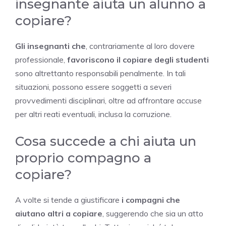
insegnante aiuta un alunno a
copiare?
Gli insegnanti che
, contrariamente al loro dovere
professionale,
favoriscono il copiare degli studenti
sono altrettanto responsabili penalmente. In tali
situazioni, possono essere soggetti a severi
provvedimenti disciplinari, oltre ad affrontare accuse
per altri reati eventuali, inclusa la corruzione.
Cosa succede a chi aiuta un
proprio compagno a
copiare?
A volte si tende a giustificare
i compagni che
aiutano altri a copiare
, suggerendo che sia un atto