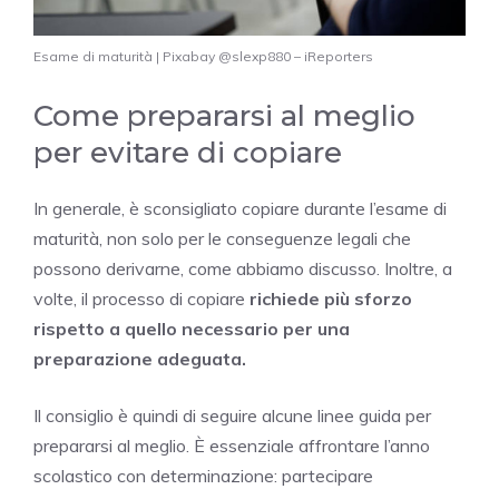
Esame di maturità | Pixabay @slexp880 – iReporters
Come prepararsi al meglio
per evitare di copiare
In generale, è sconsigliato copiare durante l’esame di
maturità, non solo per le conseguenze legali che
possono derivarne, come abbiamo discusso. Inoltre, a
volte, il processo di copiare
richiede più sforzo
rispetto a quello necessario per una
preparazione adeguata.
Il consiglio è quindi di seguire alcune linee guida per
prepararsi al meglio. È essenziale affrontare l’anno
scolastico con determinazione: partecipare