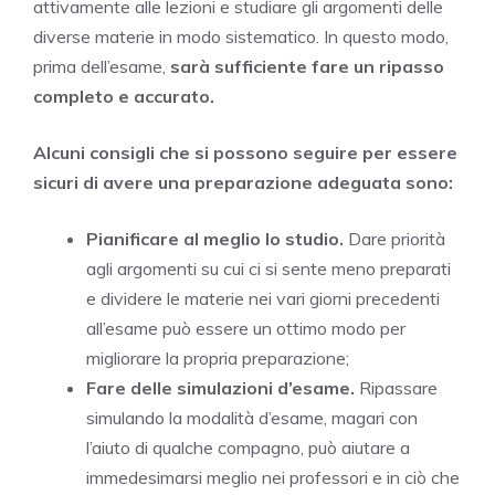
attivamente alle lezioni e studiare gli argomenti delle
diverse materie in modo sistematico. In questo modo,
prima dell’esame,
sarà sufficiente fare un ripasso
completo e accurato.
Alcuni consigli che si possono seguire per essere
sicuri di avere una preparazione adeguata sono:
Pianificare al meglio lo studio.
Dare priorità
agli argomenti su cui ci si sente meno preparati
e dividere le materie nei vari giorni precedenti
all’esame può essere un ottimo modo per
migliorare la propria preparazione;
Fare delle simulazioni d’esame.
Ripassare
simulando la modalità d’esame, magari con
l’aiuto di qualche compagno, può aiutare a
immedesimarsi meglio nei professori e in ciò che