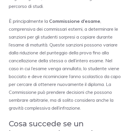
percorso di studi.
È principalmente la
Commissione d’esame
,
comprensiva dei commissari esterni, a determinare le
sanzioni per gli studenti sorpresi a copiare durante
l’esame di maturità. Queste sanzioni possono variare
dalla riduzione del punteggio della prova fino alla
cancellazione della stessa o dell’intero esame. Nel
caso in cui l’esame venga annullato, lo studente viene
bocciato e deve ricominciare l’anno scolastico da capo
per cercare di ottenere nuovamente il diploma. La
Commissione può prendere decisioni che possono
sembrare arbitrarie, ma di solito considera anche la
gravità complessiva dell’infrazione.
Cosa succede se un