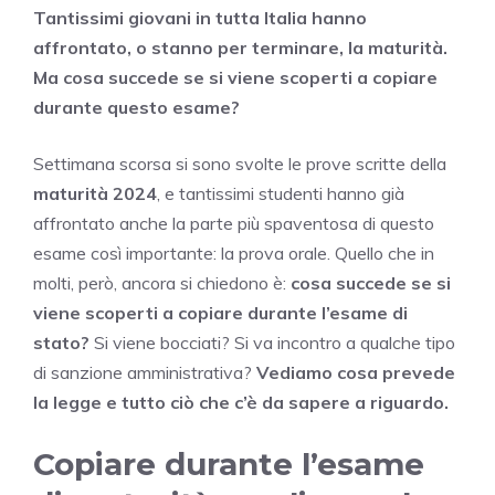
Tantissimi giovani in tutta Italia hanno
affrontato, o stanno per terminare, la maturità.
Ma cosa succede se si viene scoperti a copiare
durante questo esame?
Settimana scorsa si sono svolte le prove scritte della
maturità 2024
, e tantissimi studenti hanno già
affrontato anche la parte più spaventosa di questo
esame così importante: la prova orale. Quello che in
molti, però, ancora si chiedono è:
cosa succede se si
viene scoperti a copiare durante l’esame di
stato?
Si viene bocciati? Si va incontro a qualche tipo
di sanzione amministrativa?
Vediamo cosa prevede
la legge e tutto ciò che c’è da sapere a riguardo.
Copiare durante l’esame