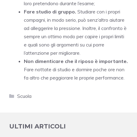
loro pretendono durante l’esame;
Fare studio di gruppo.
Studiare con i propri
compagni, in modo serio, può senz’altro aiutare
ad alleggerire la pressione. Inoltre, il confronto è
sempre un ottimo modo per capire i propri limiti
e quali sono gli argomenti su cui porre
l’attenzione per migliorare.
Non dimenticare che il riposo è importante.
Fare nottate di studio e dormire poche ore non
fa altro che peggiorare le proprie performance.
Categorie
Scuola
ULTIMI ARTICOLI