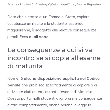
Esame di maturità | Pixabay @Caiaimage/Chris_Ryan – iReporters
Dato che si tratta di un Esame di Stato, copiare
costituisce un illecito e lo studente, essendo
maggiorenne, è soggetto alle relative conseguenze
penali.
Ecco quali sono.
Le conseguenze a cui si va
incontro se si copia all’esame
di maturità
Non vi è alcuna disposizione esplicita nel Codice
penale
che proibisca specificamente di copiare o di
utilizzare aiuti esterni durante l’esame di Maturità.
Questo porta molti studenti a ignorare le conseguenze
di tale comportamento, anche perché la legge in