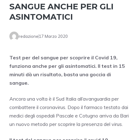
SANGUE ANCHE PER GLI
ASINTOMATICI
redazione
17 Marzo 2020
Test per del sangue per scoprire il Covid 19,
funziona anche per gli asintomatici. Il test in 15
minuti dà un risultato, basta una goccia di
sangue.
Ancora una volta è il Sud Italia all’avanguardia per
combattere il coronavirus. Dopo il farmaco testato dai
medici degli ospedali Pascale e Cotugno arriva da Bari
un nuovo metodo per scoprire la presenza del virus.