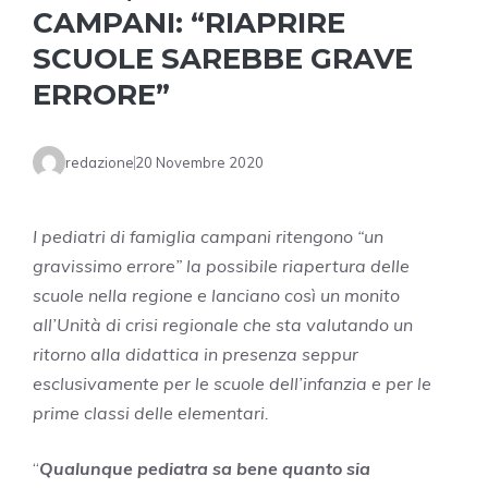
CAMPANI: “RIAPRIRE
SCUOLE SAREBBE GRAVE
ERRORE”
redazione
20 Novembre 2020
I pediatri di famiglia campani ritengono “un
gravissimo errore” la possibile riapertura delle
scuole nella regione e lanciano così un monito
all’Unità di crisi regionale che sta valutando un
ritorno alla didattica in presenza seppur
esclusivamente per le scuole dell’infanzia e per le
prime classi delle elementari.
“
Qualunque pediatra sa bene quanto sia