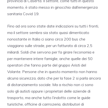
provincia di Caserta. Il settore, come tutti in questo
momento, è stato messo in ginocchio dall’emergenza
sanitaria Covid 19.
Fino ad ora sono state date indicazioni su tutti i fronti,
ma il settore sembra sia stato quasi dimenticato
nonostante in Italia ci siano circa 200 bus che
viaggiano sulle strade, per un fatturato di circa 2,5
miliardi. Soldi che servono per fa girare l’economia e
per mantenere intere famiglie, anche quelle dei 50
operatori che fanno parte del gruppo Aristi del
Volante. Persone che in questo momento non hanno
alcuna sicurezza, dato che per la fase 2 si parla ancora
di distanziamento sociale. Ma a rischio non ci sono
solo gli autisti oppure i proprietari delle aziende di
trasporto, ma anche tutto l’indotto come le guide
turistiche, officine di carrrozeria, distributori di