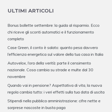
ULTIMI ARTICOLI
Bonus bollette settembre: la guida al risparmio. Ecco
chi riceve gli sconti automatici e il funzionamento
completo
Case Green, il conto è salato: quanto pesa davvero
l’efficienza energetica sul valore della tua casa in Italia
Autovelox, l’ora della verità: parte il censimento
nazionale. Cosa cambia su strade e multe dal 30
novembre
Quando vai in pensione? Aspettativa di vita, la nuova
regola cambia tutto: i veri effetti sulla tua data di uscita
Stipendi nella pubblica amministrazione: cifre nette e
sorprese nascoste in busta paga