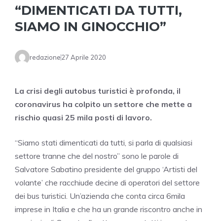
“DIMENTICATI DA TUTTI,
SIAMO IN GINOCCHIO”
redazione
27 Aprile 2020
La crisi degli autobus turistici è profonda, il
coronavirus ha colpito un settore che mette a
rischio quasi 25 mila posti di lavoro.
“Siamo stati dimenticati da tutti, si parla di qualsiasi
settore tranne che del nostro” sono le parole di
Salvatore Sabatino presidente del gruppo ‘Artisti del
volante’ che racchiude decine di operatori del settore
dei bus turistici. Un’azienda che conta circa 6mila
imprese in Italia e che ha un grande riscontro anche in