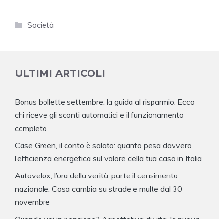
Categorie
Società
ULTIMI ARTICOLI
Bonus bollette settembre: la guida al risparmio. Ecco
chi riceve gli sconti automatici e il funzionamento
completo
Case Green, il conto è salato: quanto pesa davvero
l’efficienza energetica sul valore della tua casa in Italia
Autovelox, l’ora della verità: parte il censimento
nazionale. Cosa cambia su strade e multe dal 30
novembre