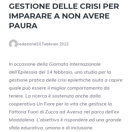
GESTIONE DELLE CRISI PER
IMPARARE A NON AVERE
PAURA
redazione
10 Febbraio 2022
In occasione della Giornata Internazionale
dell’Epilessia del 14 febbraio, uno studio per la
gestione pratica delle crisi epilettiche aiuta a capire
quale può essere il miglior comportamento da
tenere. La ricerca è sostenuta anche dalla
cooperativa Un Fiore per la vita che gestisce la
Fattoria Fuori di Zucca ad Aversa nel parco dell’ex
Maddalena. L’obiettivo è rispondere ad una grande
sfida educativa, umana e di inclusione.