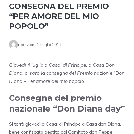
CONSEGNA DEL PREMIO
“PER AMORE DEL MIO
POPOLO”
redazione
2 Luglio 2019
Giovedì 4 luglio a Casal di Principe, a Casa Don
Diana, ci sarà la consegna del Premio nazionle “Don
Diana – Per amore del mio popolo”.
Consegna del premio
nazionale “Don Diana day”
Si terrà giovedì a Casal di Principe a Casa don Diana,
bene confiscato gestito dal Comitato don Peppe