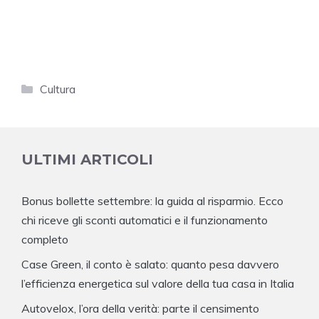
Categorie
Cultura
ULTIMI ARTICOLI
Bonus bollette settembre: la guida al risparmio. Ecco
chi riceve gli sconti automatici e il funzionamento
completo
Case Green, il conto è salato: quanto pesa davvero
l’efficienza energetica sul valore della tua casa in Italia
Autovelox, l’ora della verità: parte il censimento