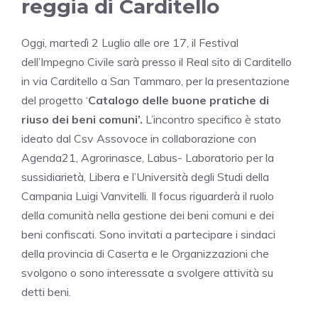
reggia di Carditello
Oggi, martedì 2 Luglio alle ore 17, il Festival
dell’Impegno Civile sarà presso il Real sito di Carditello
in via Carditello a San Tammaro, per la presentazione
del progetto ‘
Catalogo delle buone pratiche di
riuso dei beni comuni’.
L’incontro specifico è stato
ideato dal Csv Assovoce in collaborazione con
Agenda21, Agrorinasce, Labus- Laboratorio per la
sussidiarietà, Libera e l’Università degli Studi della
Campania Luigi Vanvitelli. Il focus riguarderà il ruolo
della comunità nella gestione dei beni comuni e dei
beni confiscati. Sono invitati a partecipare i sindaci
della provincia di Caserta e le Organizzazioni che
svolgono o sono interessate a svolgere attività su
detti beni.