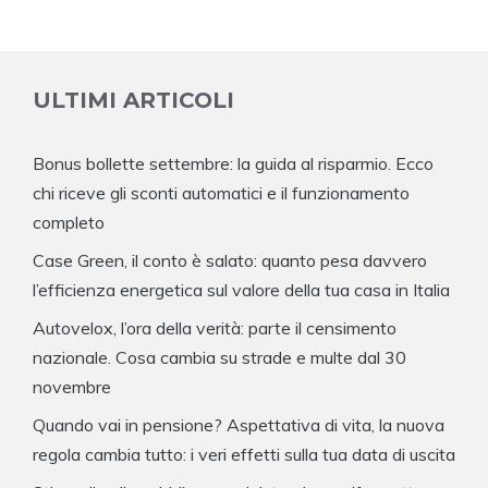
ULTIMI ARTICOLI
Bonus bollette settembre: la guida al risparmio. Ecco
chi riceve gli sconti automatici e il funzionamento
completo
Case Green, il conto è salato: quanto pesa davvero
l’efficienza energetica sul valore della tua casa in Italia
Autovelox, l’ora della verità: parte il censimento
nazionale. Cosa cambia su strade e multe dal 30
novembre
Quando vai in pensione? Aspettativa di vita, la nuova
regola cambia tutto: i veri effetti sulla tua data di uscita