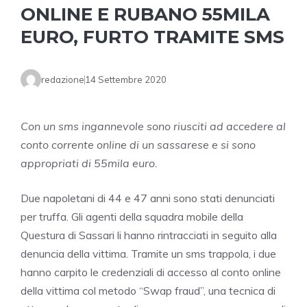
ONLINE E RUBANO 55MILA
EURO, FURTO TRAMITE SMS
redazione
14 Settembre 2020
Con un sms ingannevole sono riusciti ad accedere al
conto corrente online di un sassarese e si sono
appropriati di 55mila euro.
Due napoletani di 44 e 47 anni sono stati denunciati
per truffa. Gli agenti della squadra mobile della
Questura di Sassari li hanno rintracciati in seguito alla
denuncia della vittima. Tramite un sms trappola, i due
hanno carpito le credenziali di accesso al conto online
della vittima col metodo “Swap fraud”, una tecnica di