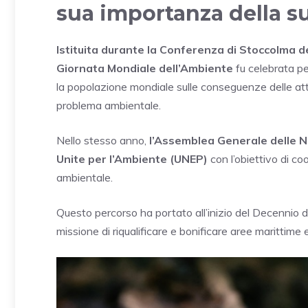
sua importanza della s
Istituita durante la Conferenza di Stoccolma d
Giornata Mondiale
dell’Ambiente
fu celebrata pe
la popolazione mondiale sulle conseguenze delle att
problema ambientale.
Nello stesso anno,
l’Assemblea Generale delle Na
Unite per l’Ambiente (UNEP)
con l’obiettivo di co
ambientale.
Questo percorso ha portato all’inizio del Decennio de
missione di riqualificare e bonificare aree marittime