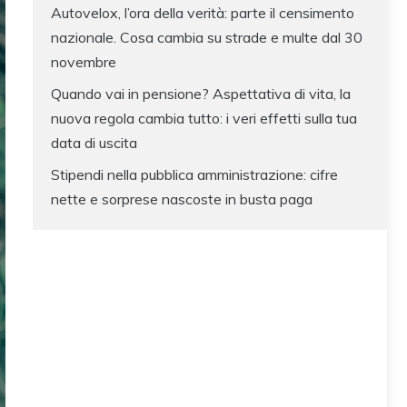
Autovelox, l’ora della verità: parte il censimento
nazionale. Cosa cambia su strade e multe dal 30
novembre
Quando vai in pensione? Aspettativa di vita, la
nuova regola cambia tutto: i veri effetti sulla tua
data di uscita
Stipendi nella pubblica amministrazione: cifre
nette e sorprese nascoste in busta paga