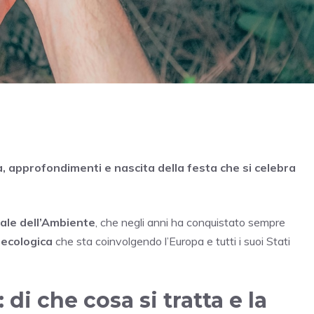
, approfondimenti e nascita della festa che si celebra
ale dell’Ambiente
, che negli anni ha conquistato sempre
 ecologica
che sta coinvolgendo l’Europa e tutti i suoi Stati
di che cosa si tratta e la