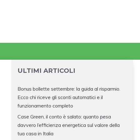
ULTIMI ARTICOLI
Bonus bollette settembre: la guida al risparmio.
Ecco chi riceve gli sconti automatici e il
funzionamento completo
Case Green, il conto è salato: quanto pesa
davvero l’efficienza energetica sul valore della
tua casa in Italia