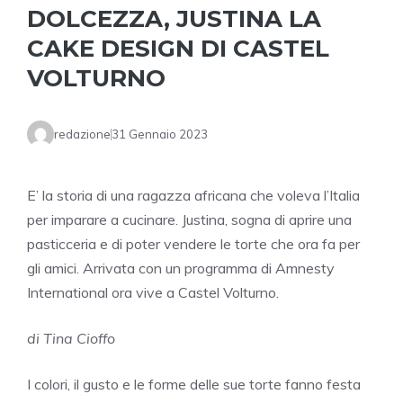
DOLCEZZA, JUSTINA LA
CAKE DESIGN DI CASTEL
VOLTURNO
redazione
31 Gennaio 2023
E’ la storia di una ragazza africana che voleva l’Italia
per imparare a cucinare. Justina, sogna di aprire una
pasticceria e di poter vendere le torte che ora fa per
gli amici. Arrivata con un programma di Amnesty
International ora vive a Castel Volturno.
di Tina Cioffo
I colori, il gusto e le forme delle sue torte fanno festa