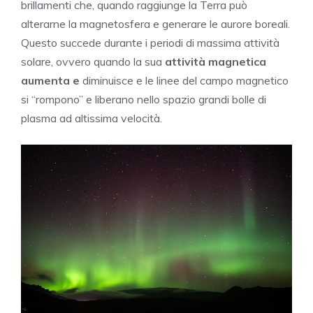
brillamenti che, quando raggiunge la Terra può
alterarne la magnetosfera e generare le aurore boreali.
Questo succede durante i periodi di massima attività
solare, ovvero quando la sua
attività magnetica
aumenta e
diminuisce e le linee del campo magnetico
si “rompono” e liberano nello spazio grandi bolle di
plasma ad altissima velocità.