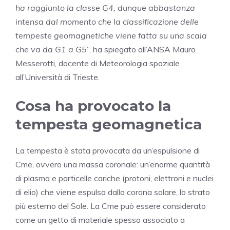
ha raggiunto la classe G4, dunque abbastanza
intensa dal momento che la classificazione delle
tempeste geomagnetiche viene fatta su una scala
che va da G1 a G5
”, ha spiegato all’ANSA Mauro
Messerotti, docente di Meteorologia spaziale
all’Università di Trieste.
Cosa ha provocato la
tempesta geomagnetica
La tempesta è stata provocata da un’espulsione di
Cme, ovvero una massa coronale: un’enorme quantità
di plasma e particelle cariche (protoni, elettroni e nuclei
di elio) che viene espulsa dalla corona solare, lo strato
più esterno del Sole. La Cme può essere considerato
come un getto di materiale spesso associato a