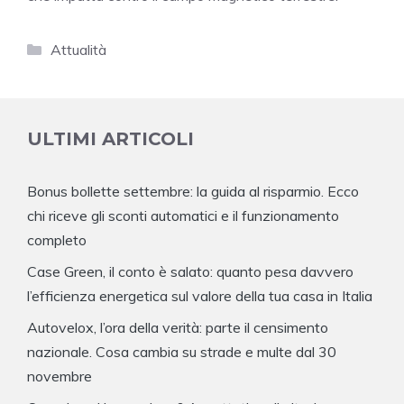
Categorie
Attualità
ULTIMI ARTICOLI
Bonus bollette settembre: la guida al risparmio. Ecco
chi riceve gli sconti automatici e il funzionamento
completo
Case Green, il conto è salato: quanto pesa davvero
l’efficienza energetica sul valore della tua casa in Italia
Autovelox, l’ora della verità: parte il censimento
nazionale. Cosa cambia su strade e multe dal 30
novembre