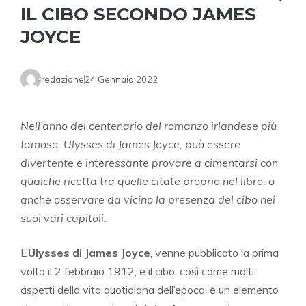
IL CIBO SECONDO JAMES
JOYCE
redazione
24 Gennaio 2022
Nell’anno del centenario del romanzo irlandese più
famoso, Ulysses di James Joyce, può essere
divertente e interessante provare a cimentarsi con
qualche ricetta tra quelle citate proprio nel libro, o
anche osservare da vicino la presenza del cibo nei
suoi vari capitoli.
L’
Ulysses di James Joyce
, venne pubblicato la prima
volta il 2 febbraio 1912, e il cibo, così come molti
aspetti della vita quotidiana dell’epoca, è un elemento