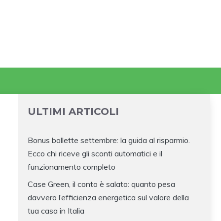
ULTIMI ARTICOLI
Bonus bollette settembre: la guida al risparmio.
Ecco chi riceve gli sconti automatici e il
funzionamento completo
Case Green, il conto è salato: quanto pesa
davvero l’efficienza energetica sul valore della
tua casa in Italia