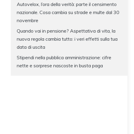
Autovelox, l’ora della verità: parte il censimento
nazionale. Cosa cambia su strade e multe dal 30
novembre
Quando vai in pensione? Aspettativa di vita, la
nuova regola cambia tutto: i veri effetti sulla tua
data di uscita
Stipendi nella pubblica amministrazione: cifre
nette e sorprese nascoste in busta paga