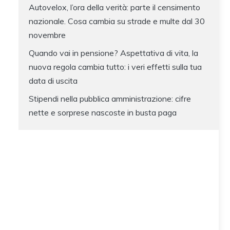
Autovelox, l’ora della verità: parte il censimento
nazionale. Cosa cambia su strade e multe dal 30
novembre
Quando vai in pensione? Aspettativa di vita, la
nuova regola cambia tutto: i veri effetti sulla tua
data di uscita
Stipendi nella pubblica amministrazione: cifre
nette e sorprese nascoste in busta paga