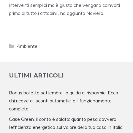
interventi semplici ma è giusto che vengano coinvolti
prima di tutto i cittadini”, ha aggiunto Noviello.
Categorie
Ambiente
ULTIMI ARTICOLI
Bonus bollette settembre: la guida al risparmio. Ecco
chi riceve gli sconti automatici e il funzionamento
completo
Case Green, il conto è salato: quanto pesa davvero
l’efficienza energetica sul valore della tua casa in Italia