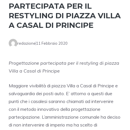
PARTECIPATA PER IL
RESTYLING DI PIAZZA VILLA
A CASAL DI PRINCIPE
redazione
11 Febbraio 2020
Progettazione partecipata per il restyling di piazza
Villa a Casal di Principe
Maggiore vivibilità di piazza Villa a Casal di Principe e
salvaguardia dei posti auto. E’ attorno a questi due
punti che i casalesi saranno chiamati ad intervenire
con il metodo innovativo della progettazione
partecipazione. L’amministrazione comunale ha deciso
di non intervenire di imperio ma ha scelto di