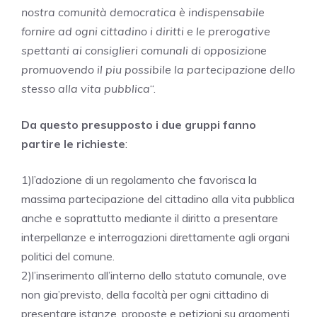
nostra comunità democratica è indispensabile
fornire ad ogni cittadino i diritti e le prerogative
spettanti ai consiglieri comunali di opposizione
promuovendo il piu possibile la partecipazione dello
stesso alla vita pubblica
“.
Da questo presupposto i due gruppi fanno
partire le richieste
:
1)l’adozione di un regolamento che favorisca la
massima partecipazione del cittadino alla vita pubblica
anche e soprattutto mediante il diritto a presentare
interpellanze e interrogazioni direttamente agli organi
politici del comune.
2)l’inserimento all’interno dello statuto comunale, ove
non gia’previsto, della facoltà per ogni cittadino di
presentare istanze, proposte e petizioni su argomenti