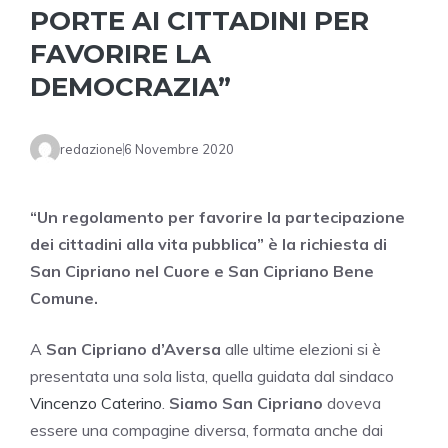
PORTE AI CITTADINI PER
FAVORIRE LA
DEMOCRAZIA”
redazione
6 Novembre 2020
“Un regolamento per favorire la partecipazione
dei cittadini alla vita pubblica” è la richiesta di
San Cipriano nel Cuore e San Cipriano Bene
Comune.
A
San Cipriano d’Aversa
alle ultime elezioni si è
presentata una sola lista, quella guidata dal sindaco
Vincenzo Caterino
.
Siamo San Cipriano
doveva
essere una compagine diversa, formata anche dai