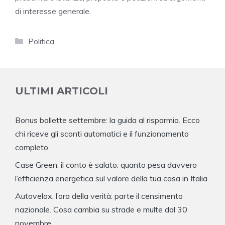
di interesse generale.
Categorie
Politica
ULTIMI ARTICOLI
Bonus bollette settembre: la guida al risparmio. Ecco
chi riceve gli sconti automatici e il funzionamento
completo
Case Green, il conto è salato: quanto pesa davvero
l’efficienza energetica sul valore della tua casa in Italia
Autovelox, l’ora della verità: parte il censimento
nazionale. Cosa cambia su strade e multe dal 30
novembre