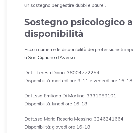
un sostegno per gestire dubbi e paure”.
Sostegno psicologico a
disponibilità
Ecco i numeri e le disponibilità dei professionisti im
a
San Cipriano d’Aversa
.
Dott. Teresa Diana: 38004772254
Disponibilità: martedì ore 9-11 e venerdì ore 16-18
Dott.ssa Emiliana Di Martino: 3331989101
Disponibilità: lunedì ore 16-18
Dott.ssa Maria Rosaria Messina: 3246241664
Disponibilità: giovedì ore 16-18