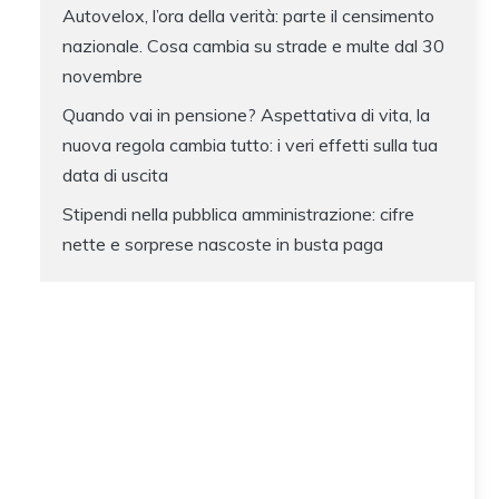
Autovelox, l’ora della verità: parte il censimento
nazionale. Cosa cambia su strade e multe dal 30
novembre
Quando vai in pensione? Aspettativa di vita, la
nuova regola cambia tutto: i veri effetti sulla tua
data di uscita
Stipendi nella pubblica amministrazione: cifre
nette e sorprese nascoste in busta paga