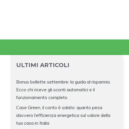
ULTIMI ARTICOLI
Bonus bollette settembre: la guida al risparmio.
Ecco chi riceve gli sconti automatici e il
funzionamento completo
Case Green, il conto è salato: quanto pesa
davvero l’efficienza energetica sul valore della
tua casa in Italia