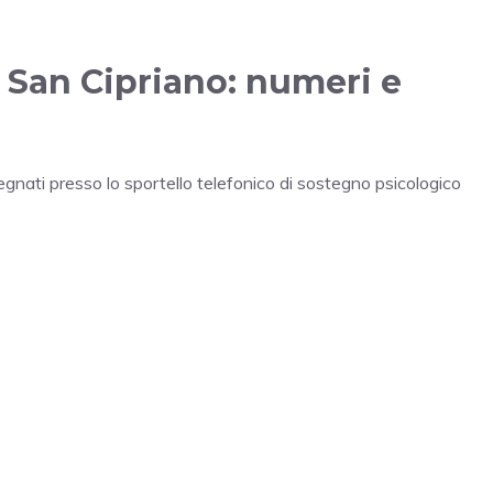
 San Cipriano: numeri e
pegnati presso lo sportello telefonico di sostegno psicologico