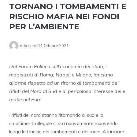
TORNANO I TOMBAMENTI E
RISCHIO MAFIA NEI FONDI
PER L’AMBIENTE
redazione
11 Ottobre 2021
Dal Forum Polieco sull’economia dei rifiuti, i
magistrati di Roma, Napoli e Milano, lanciano
allarme rispetto ad un ritorno ai tombamenti dei
rifiuti del Nord al Sud e al pericoloso interesse delle
mafie nel Pnrr.
I rifiuti del nord stanno ritornando al sud e lo
smaltimento illegale si sta nuovamente muovendo
lungo la traccia dei tombamenti e dei roghi. A lanciare