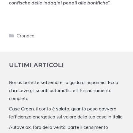
confische delle indagini penali alle bonifiche
”.
Categorie
Cronaca
ULTIMI ARTICOLI
Bonus bollette settembre: la guida al risparmio. Ecco
chi riceve gli sconti automatici e il funzionamento
completo
Case Green, il conto è salato: quanto pesa davvero
l’efficienza energetica sul valore della tua casa in Italia
Autovelox, l’ora della verità: parte il censimento