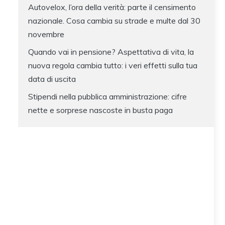
Autovelox, l’ora della verità: parte il censimento
nazionale. Cosa cambia su strade e multe dal 30
novembre
Quando vai in pensione? Aspettativa di vita, la
nuova regola cambia tutto: i veri effetti sulla tua
data di uscita
Stipendi nella pubblica amministrazione: cifre
nette e sorprese nascoste in busta paga