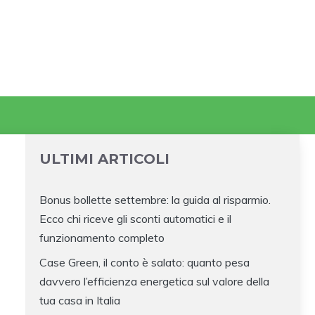
ULTIMI ARTICOLI
Bonus bollette settembre: la guida al risparmio.
Ecco chi riceve gli sconti automatici e il
funzionamento completo
Case Green, il conto è salato: quanto pesa
davvero l’efficienza energetica sul valore della
tua casa in Italia