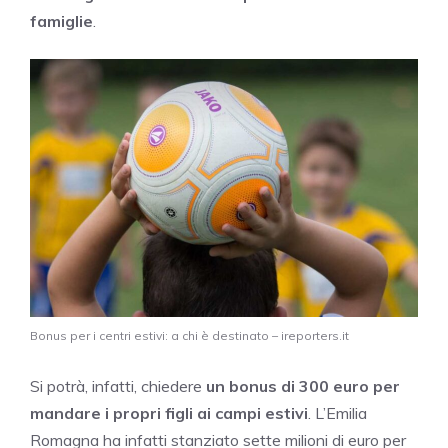
famiglie
.
Bonus per i centri estivi: a chi è destinato – ireporters.it
Si potrà, infatti, chiedere
un bonus di 300 euro per
mandare i propri figli ai campi estivi
. L’Emilia
Romagna ha infatti stanziato sette milioni di euro per