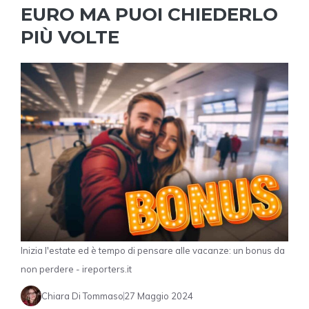
EURO MA PUOI CHIEDERLO
PIÙ VOLTE
Inizia l'estate ed è tempo di pensare alle vacanze: un bonus da
non perdere - ireporters.it
Chiara Di Tommaso
27 Maggio 2024