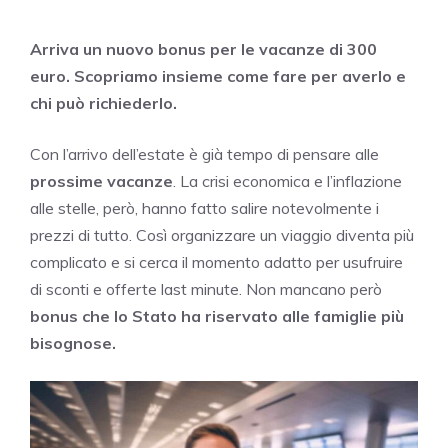
Arriva un nuovo bonus per le vacanze di 300
euro. Scopriamo insieme come fare per averlo e
chi può richiederlo.
Con l’arrivo dell’estate è già tempo di pensare alle
prossime vacanze
. La crisi economica e l’inflazione
alle stelle, però, hanno fatto salire notevolmente i
prezzi di tutto. Così organizzare un viaggio diventa più
complicato e si cerca il momento adatto per usufruire
di sconti e offerte last minute. Non mancano però
bonus che lo Stato ha riservato alle famiglie più
bisognose.