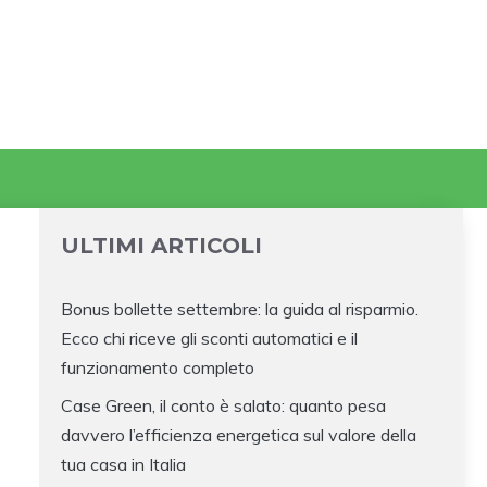
ULTIMI ARTICOLI
Bonus bollette settembre: la guida al risparmio.
Ecco chi riceve gli sconti automatici e il
funzionamento completo
Case Green, il conto è salato: quanto pesa
davvero l’efficienza energetica sul valore della
tua casa in Italia