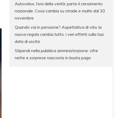
Autovelox, l’ora della verità: parte il censimento
nazionale. Cosa cambia su strade e multe dal 30
novembre
Quando vai in pensione? Aspettativa di vita, la
nuova regola cambia tutto: i veri effetti sulla tua
data di uscita
Stipendi nella pubblica amministrazione: cifre
nette e sorprese nascoste in busta paga