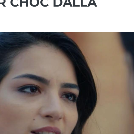
ER CHOC DALLA