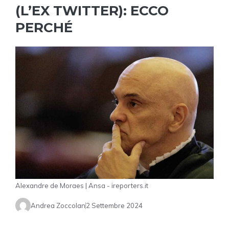
(L’EX TWITTER): ECCO
PERCHÉ
Alexandre de Moraes | Ansa - ireporters.it
Andrea Zoccolan
2 Settembre 2024