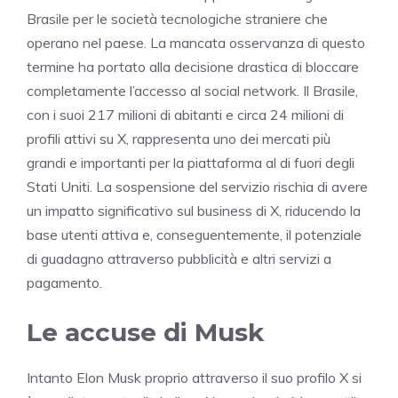
Brasile per le società tecnologiche straniere che
operano nel paese. La mancata osservanza di questo
termine ha portato alla decisione drastica di bloccare
completamente l’accesso al social network. Il Brasile,
con i suoi 217 milioni di abitanti e circa 24 milioni di
profili attivi su X, rappresenta uno dei mercati più
grandi e importanti per la piattaforma al di fuori degli
Stati Uniti. La sospensione del servizio rischia di avere
un impatto significativo sul business di X, riducendo la
base utenti attiva e, conseguentemente, il potenziale
di guadagno attraverso pubblicità e altri servizi a
pagamento.
Le accuse di Musk
Intanto Elon Musk proprio attraverso il suo profilo X si