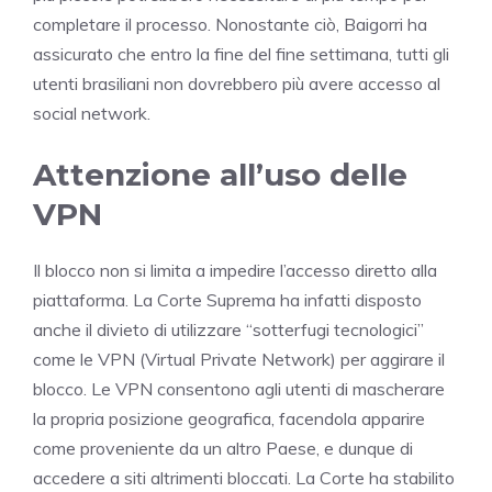
completare il processo. Nonostante ciò, Baigorri ha
assicurato che entro la fine del fine settimana, tutti gli
utenti brasiliani non dovrebbero più avere accesso al
social network.
Attenzione all’uso delle
VPN
Il blocco non si limita a impedire l’accesso diretto alla
piattaforma. La Corte Suprema ha infatti disposto
anche il divieto di utilizzare “sotterfugi tecnologici”
come le VPN (Virtual Private Network) per aggirare il
blocco. Le VPN consentono agli utenti di mascherare
la propria posizione geografica, facendola apparire
come proveniente da un altro Paese, e dunque di
accedere a siti altrimenti bloccati. La Corte ha stabilito