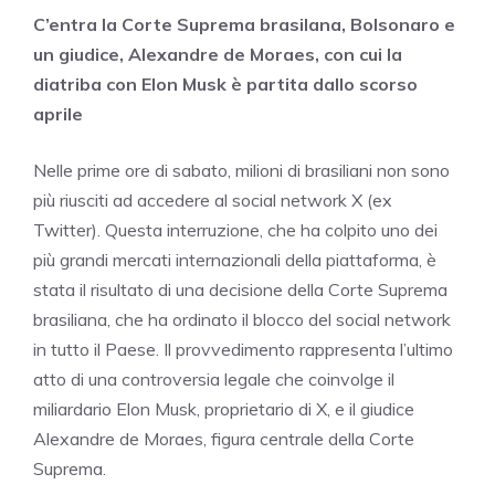
C’entra la Corte Suprema brasilana, Bolsonaro e
un giudice, Alexandre de Moraes, con cui la
diatriba con Elon Musk è partita dallo scorso
aprile
Nelle prime ore di sabato, milioni di brasiliani non sono
più riusciti ad accedere al social network X (ex
Twitter). Questa interruzione, che ha colpito uno dei
più grandi mercati internazionali della piattaforma, è
stata il risultato di una decisione della Corte Suprema
brasiliana, che ha ordinato il blocco del social network
in tutto il Paese. Il provvedimento rappresenta l’ultimo
atto di una controversia legale che coinvolge il
miliardario Elon Musk, proprietario di X, e il giudice
Alexandre de Moraes, figura centrale della Corte
Suprema.