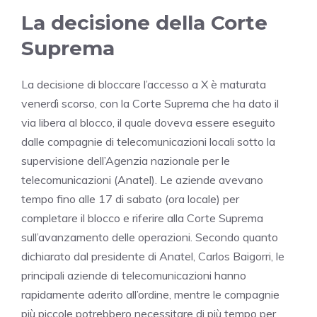
La decisione della Corte
Suprema
La decisione di bloccare l’accesso a X è maturata
venerdì scorso, con la Corte Suprema che ha dato il
via libera al blocco, il quale doveva essere eseguito
dalle compagnie di telecomunicazioni locali sotto la
supervisione dell’Agenzia nazionale per le
telecomunicazioni (Anatel). Le aziende avevano
tempo fino alle 17 di sabato (ora locale) per
completare il blocco e riferire alla Corte Suprema
sull’avanzamento delle operazioni. Secondo quanto
dichiarato dal presidente di Anatel, Carlos Baigorri, le
principali aziende di telecomunicazioni hanno
rapidamente aderito all’ordine, mentre le compagnie
più piccole potrebbero necessitare di più tempo per