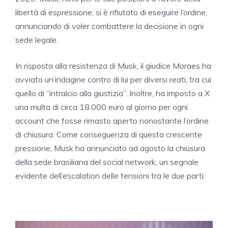
libertà di espressione, si è rifiutato di eseguire l’ordine,
annunciando di voler combattere la decisione in ogni
sede legale.
In risposta alla resistenza di Musk, il giudice Moraes ha
avviato un’indagine contro di lui per diversi reati, tra cui
quello di “intralcio alla giustizia”. Inoltre, ha imposto a X
una multa di circa 18.000 euro al giorno per ogni
account che fosse rimasto aperto nonostante l’ordine
di chiusura. Come conseguenza di questa crescente
pressione, Musk ha annunciato ad agosto la chiusura
della sede brasiliana del social network, un segnale
evidente dell’escalation delle tensioni tra le due parti.