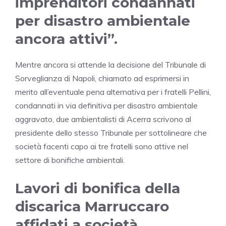
imprenditori condannati
per disastro ambientale
ancora attivi”.
Mentre ancora si attende la decisione del Tribunale di
Sorveglianza di Napoli, chiamato ad esprimersi in
merito all’eventuale pena alternativa per i fratelli Pellini,
condannati in via definitiva per disastro ambientale
aggravato, due ambientalisti di Acerra scrivono al
presidente dello stesso Tribunale per sottolineare che
società facenti capo ai tre fratelli sono attive nel
settore di bonifiche ambientali.
Lavori di bonifica della
discarica Marruccaro
affidati a società