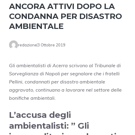
ANCORA ATTIVI DOPO LA
CONDANNA PER DISASTRO
AMBIENTALE
redazione
3 Ottobre 2019
Gli ambientalisti di Acerra scrivono al Tribunale di
Sorveglianza di Napoli per segnalare che i fratelli
Pellini, condannati per disastro ambientale
aggravato, continuano a lavorare nel settore delle
bonifiche ambientali.
L’accusa degli
ambientalisti: ” Gli