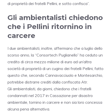
di proprietà dei fratelli Pellini, e sotto confisca”.
Gli ambientalisti chiedono
che i Pellini ritornino in
carcere
I due ambientalisti, inoltre, affermano che a luglio dello
scorso anno, la “Consortech Puglianello” ha ceduto un
credito di circa mezzo milione di euro ad un’altra
società di proprietà di un cugino dei fratelli Pellini, fatto
questo che, secondo Cannavacciuolo e Montesarchio,
potrebbe distrarre crediti dalla confiscata Atr.
Gli ambientalisti, da giorni, chiedono che i fratelli
condannati nel 2017 in Cassazione per disastro
ambientale, tornino in carcere e non sia loro concessa
alcuna pena alternativa.