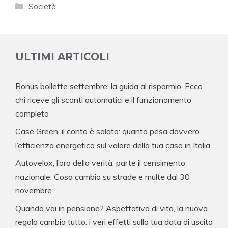
Categorie
Società
ULTIMI ARTICOLI
Bonus bollette settembre: la guida al risparmio. Ecco
chi riceve gli sconti automatici e il funzionamento
completo
Case Green, il conto è salato: quanto pesa davvero
l’efficienza energetica sul valore della tua casa in Italia
Autovelox, l’ora della verità: parte il censimento
nazionale. Cosa cambia su strade e multe dal 30
novembre
Quando vai in pensione? Aspettativa di vita, la nuova
regola cambia tutto: i veri effetti sulla tua data di uscita