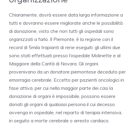
Chiaramente, dovrà essere data larga informazione a
tutti e dovranno essere migliorate anche le possibilità
di donazione, visto che non tutti gli ospedali sono
organizzati a farlo. Il Piemonte, è la regione con il
record di 5mila trapianti di rene eseguiti: gli ultimi due
sono stati effettuati presso l’ospedale Molinette e al
Maggiore della Carità di Novara. Gli organi
provenivano da un donatore piemontese deceduto per
emorragia cerebrale. Eccetto per pazienti oncologici in
fase attiva, per cui nella maggior parte dei casi la
donazione di organi è impossibile, possono essere
donati gli organi di qualsiasi persona il cui decesso
avvenga in ospedale, nel reparto di terapia intensiva,
in seguito a morte cerebrale o arresto cardiaco.