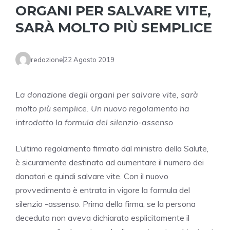
ORGANI PER SALVARE VITE,
SARÀ MOLTO PIÙ SEMPLICE
redazione
22 Agosto 2019
La donazione degli organi per salvare vite, sarà
molto più semplice. Un nuovo regolamento ha
introdotto la formula del silenzio-assenso
L’ultimo regolamento firmato dal ministro della Salute,
è sicuramente destinato ad aumentare il numero dei
donatori e quindi salvare vite. Con il nuovo
provvedimento è entrata in vigore la formula del
silenzio -assenso. Prima della firma, se la persona
deceduta non aveva dichiarato esplicitamente il