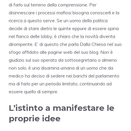
di farlo sul terreno della comprensione. Per
disinnescare i processi mafiosi bisogna conoscerli e la
ricerca a questo serve. Se un uomo della politica
decide di stare dietro le quinte eppure di essere spina
nel fianco delle lobby, è chiaro che la novità diventa
dirompente. E’ di questo che parla Dalla Chiesa nel suo
sfogo affidato alle pagine web del suo blog. Non è
giudizio sul suo operato da sottosegretario o almeno
non solo, è una disamina umana di un uomo che da
medico ha deciso di sedere nei banchi del parlamento
ma di farlo per un periodo limitato, continuando ad
essere quello di sempre.
L’istinto a manifestare le
proprie idee