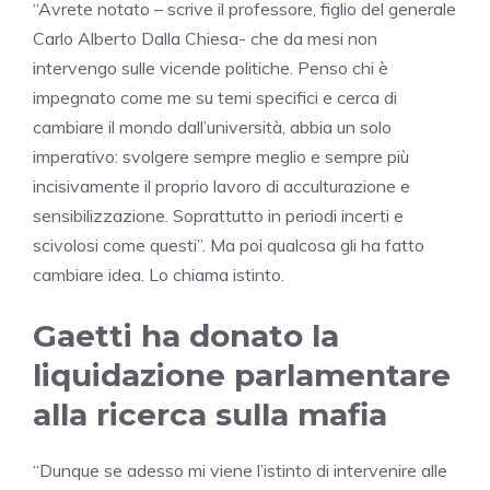
“Avrete notato – scrive il professore, figlio del generale
Carlo Alberto Dalla Chiesa- che da mesi non
intervengo sulle vicende politiche. Penso chi è
impegnato come me su temi specifici e cerca di
cambiare il mondo dall’università, abbia un solo
imperativo: svolgere sempre meglio e sempre più
incisivamente il proprio lavoro di acculturazione e
sensibilizzazione. Soprattutto in periodi incerti e
scivolosi come questi”. Ma poi qualcosa gli ha fatto
cambiare idea. Lo chiama istinto.
Gaetti ha donato la
liquidazione parlamentare
alla ricerca sulla mafia
“Dunque se adesso mi viene l’istinto di intervenire alle