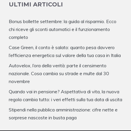
ULTIMI ARTICOLI
Bonus bollette settembre: la guida al risparmio. Ecco
chi riceve gli sconti automatici e il funzionamento
completo
Case Green, il conto è salato: quanto pesa davvero
l’efficienza energetica sul valore della tua casa in Italia
Autovelox, l’ora della verità: parte il censimento
nazionale. Cosa cambia su strade e multe dal 30
novembre
Quando vai in pensione? Aspettativa di vita, la nuova
regola cambia tutto: i veri effetti sulla tua data di uscita
Stipendi nella pubblica amministrazione: cifre nette e
sorprese nascoste in busta paga