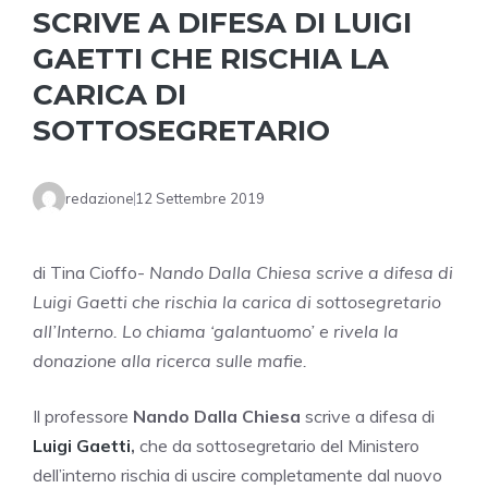
SCRIVE A DIFESA DI LUIGI
GAETTI CHE RISCHIA LA
CARICA DI
SOTTOSEGRETARIO
redazione
12 Settembre 2019
di Tina Cioffo-
Nando Dalla Chiesa scrive a difesa di
Luigi Gaetti che rischia la carica di sottosegretario
all’Interno. Lo chiama ‘galantuomo’ e rivela la
donazione alla ricerca sulle mafie.
Il professore
Nando Dalla Chiesa
scrive a difesa di
Luigi Gaetti
,
che da sottosegretario del Ministero
dell’interno rischia di uscire completamente dal nuovo