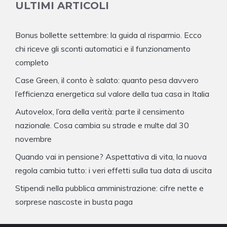
ULTIMI ARTICOLI
Bonus bollette settembre: la guida al risparmio. Ecco
chi riceve gli sconti automatici e il funzionamento
completo
Case Green, il conto è salato: quanto pesa davvero
l’efficienza energetica sul valore della tua casa in Italia
Autovelox, l’ora della verità: parte il censimento
nazionale. Cosa cambia su strade e multe dal 30
novembre
Quando vai in pensione? Aspettativa di vita, la nuova
regola cambia tutto: i veri effetti sulla tua data di uscita
Stipendi nella pubblica amministrazione: cifre nette e
sorprese nascoste in busta paga