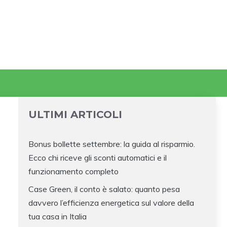
ULTIMI ARTICOLI
Bonus bollette settembre: la guida al risparmio.
Ecco chi riceve gli sconti automatici e il
funzionamento completo
Case Green, il conto è salato: quanto pesa
davvero l’efficienza energetica sul valore della
tua casa in Italia