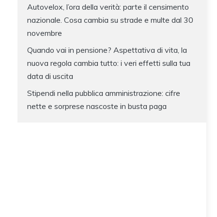
Autovelox, l’ora della verità: parte il censimento
nazionale. Cosa cambia su strade e multe dal 30
novembre
Quando vai in pensione? Aspettativa di vita, la
nuova regola cambia tutto: i veri effetti sulla tua
data di uscita
Stipendi nella pubblica amministrazione: cifre
nette e sorprese nascoste in busta paga