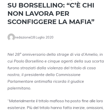
SU BORSELLINO: “C’È CHI
NON LAVORA PER
SCONFIGGERE LA MAFIA”
redazione
18 Luglio 2020
Nel 28° anniversario della strage di via d’Amelio, in
cui Paolo Borsellino e cinque agenti della sua scorta
furono straziati dalla violenza del tritolo di cosa
nostra, il presidente della Commissione
Parlamentare antimafia ricorda il giudice
palermitano.
“Materialmente il tritolo mafioso ha posto fine alle loro
esistenze. Più del tritolo hanno fatto inerzie, omissioni,