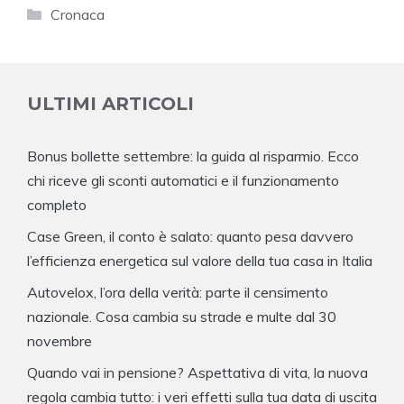
Categorie
Cronaca
ULTIMI ARTICOLI
Bonus bollette settembre: la guida al risparmio. Ecco
chi riceve gli sconti automatici e il funzionamento
completo
Case Green, il conto è salato: quanto pesa davvero
l’efficienza energetica sul valore della tua casa in Italia
Autovelox, l’ora della verità: parte il censimento
nazionale. Cosa cambia su strade e multe dal 30
novembre
Quando vai in pensione? Aspettativa di vita, la nuova
regola cambia tutto: i veri effetti sulla tua data di uscita