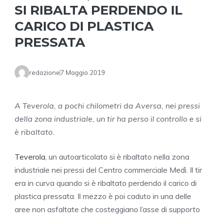
SI RIBALTA PERDENDO IL
CARICO DI PLASTICA
PRESSATA
redazione
7 Maggio 2019
A Teverola, a pochi chilometri da Aversa, nei pressi
della zona industriale, un tir ha perso il controllo e si
è ribaltato.
Teverola
, un autoarticolato si è ribaltato nella zona
industriale nei pressi del Centro commerciale Medì. Il tir
era in curva quando si è ribaltato perdendo il carico di
plastica pressata. Il mezzo è poi caduto in una delle
aree non asfaltate che costeggiano l’asse di supporto