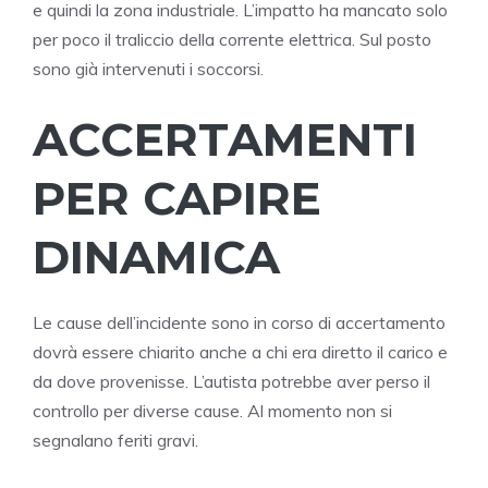
e quindi la zona industriale. L’impatto ha mancato solo
per poco il traliccio della corrente elettrica. Sul posto
sono già intervenuti i soccorsi.
ACCERTAMENTI
PER CAPIRE
DINAMICA
Le cause dell’incidente sono in corso di accertamento
dovrà essere chiarito anche a chi era diretto il carico e
da dove provenisse. L’autista potrebbe aver perso il
controllo per diverse cause. Al momento non si
segnalano feriti gravi.