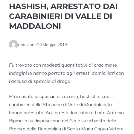
HASHISH, ARRESTATO DAI
CARABINIERI DI VALLE DI
MADDALONI
redazione
20 Maggio 2019
Fu trovato con modesti quantitativi di crac ma le
indagini lo hanno portato agli arresti domiciliari con
l’accusa di spaccio di droga.
E’ accusato di
spaccio
di cocaina, hashish e crac, i
carabinieri della Stazione di Valle di Maddaloni, lo
hanno arrestato. Agli arresti domiciliari è finito Antonio
Pipiciello su disposizione del Gip e su richiesta della
Procura della Repubblica di Santa Maria Capua Vetere,