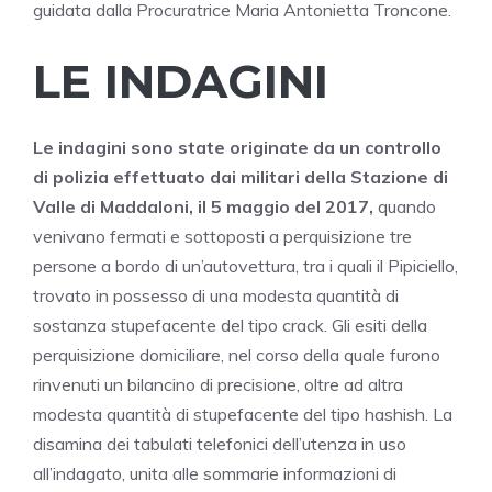
guidata dalla Procuratrice Maria Antonietta Troncone.
LE INDAGINI
Le indagini sono state originate da un controllo
di polizia effettuato dai militari della Stazione di
Valle di Maddaloni, il 5 maggio del 2017,
quando
venivano fermati e sottoposti a perquisizione tre
persone a bordo di un’autovettura, tra i quali il Pipiciello,
trovato in possesso di una modesta quantità di
sostanza stupefacente del tipo crack. Gli esiti della
perquisizione domiciliare, nel corso della quale furono
rinvenuti un bilancino di precisione, oltre ad altra
modesta quantità di stupefacente del tipo hashish. La
disamina dei tabulati telefonici dell’utenza in uso
all’indagato, unita alle sommarie informazioni di