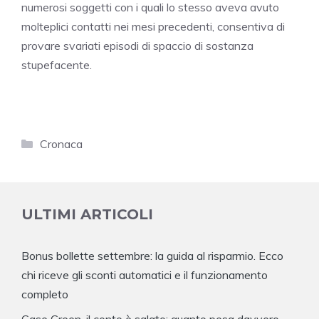
numerosi soggetti con i quali lo stesso aveva avuto
molteplici contatti nei mesi precedenti, consentiva di
provare svariati episodi di spaccio di sostanza
stupefacente.
Categorie
Cronaca
ULTIMI ARTICOLI
Bonus bollette settembre: la guida al risparmio. Ecco
chi riceve gli sconti automatici e il funzionamento
completo