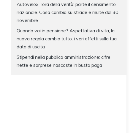
Autovelox, l’ora della verità: parte il censimento
nazionale. Cosa cambia su strade e multe dal 30
novembre
Quando vai in pensione? Aspettativa di vita, la
nuova regola cambia tutto: i veri effetti sulla tua
data di uscita
Stipendi nella pubblica amministrazione: cifre
nette e sorprese nascoste in busta paga