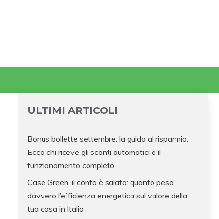
ULTIMI ARTICOLI
Bonus bollette settembre: la guida al risparmio.
Ecco chi riceve gli sconti automatici e il
funzionamento completo
Case Green, il conto è salato: quanto pesa
davvero l’efficienza energetica sul valore della
tua casa in Italia