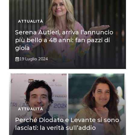
ATTUALITÀ
Serena Autieri, arriva l’annuncio
più bello a 48 anni: fan pazzi di
gioia
19 Luglio 2024
ATTUALITÀ
Perché Diodato e Levante si sono
lasciati: la verità sull’addio