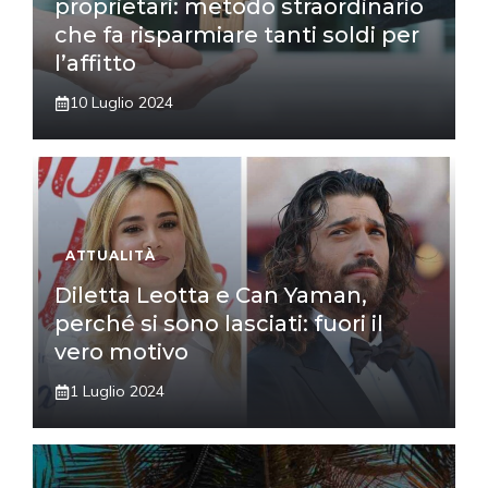
proprietari: metodo straordinario
che fa risparmiare tanti soldi per
l’affitto
10 Luglio 2024
ATTUALITÀ
Diletta Leotta e Can Yaman,
perché si sono lasciati: fuori il
vero motivo
1 Luglio 2024